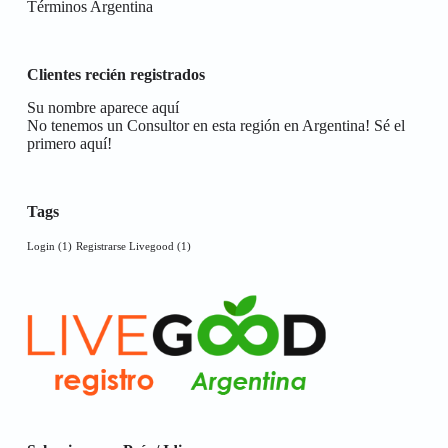
Términos Argentina
Clientes recién registrados
Su nombre aparece aquí
No tenemos un Consultor en esta región en Argentina! Sé el
primero aquí!
Tags
Login
(1)
Registrarse Livegood
(1)