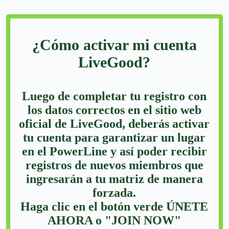
¿Cómo activar mi cuenta
LiveGood?
Luego de completar tu registro con
los datos correctos en el sitio web
oficial de LiveGood, deberás activar
tu cuenta para garantizar un lugar
en el PowerLine y así poder recibir
registros de nuevos miembros que
ingresarán a tu matriz de manera
forzada.
Haga clic en el botón verde ÚNETE
AHORA o "JOIN NOW"