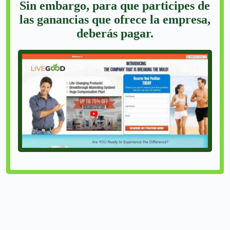
Sin embargo, para que participes de
las ganancias que ofrece la empresa,
deberás pagar.