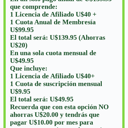
que comprende:
1 Licencia de Afiliado U$40 +
1 Cuota Anual de Membresía
U$99.95
El total será: U$139.95 (Ahorras
U$20)
En una sola cuota mensual de
U$49.95
Que incluye:
1 Licencia de Afiliado U$40+
1 Cuota de suscripción mensual
U$9.95
El total será: U$49.95
Recuerda que con esta opción NO
ahorras U$20.00 y tendrás que
pagar U$10.00 por mes para