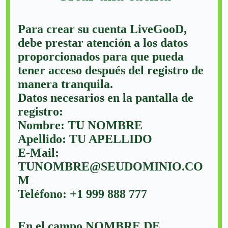
Para crear su cuenta LiveGooD,
debe prestar atención a los datos
proporcionados para que pueda
tener acceso después del registro de
manera tranquila.
Datos necesarios en la pantalla de
registro:
Nombre: TU NOMBRE
Apellido: TU APELLIDO
E-Mail:
TUNOMBRE@SEUDOMINIO.CO
M
Teléfono: +1 999 888 777
En el campo NOMBRE DE