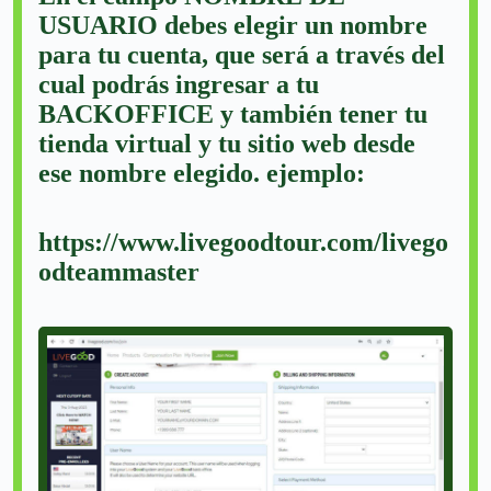
USUARIO debes elegir un nombre
para tu cuenta, que será a través del
cual podrás ingresar a tu
BACKOFFICE y también tener tu
tienda virtual y tu sitio web desde
ese nombre elegido. ejemplo:
https://www.livegoodtour.com/livego
odteammaster