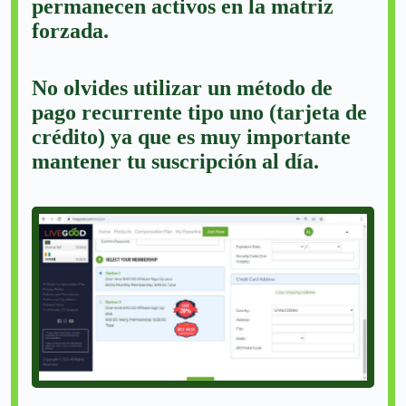
permanecen activos en la matriz
forzada.
No olvides utilizar un método de
pago recurrente tipo uno (tarjeta de
crédito) ya que es muy importante
mantener tu suscripción al día.