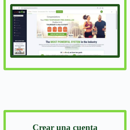
Crear una cuenta