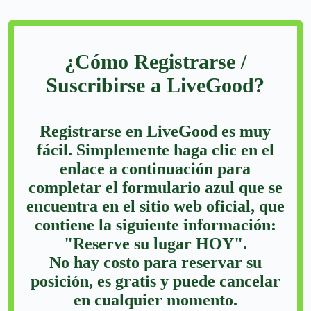
¿Cómo Registrarse /
Suscribirse a LiveGood?
Registrarse en LiveGood es muy
fácil. Simplemente haga clic en el
enlace a continuación para
completar el formulario azul que se
encuentra en el sitio web oficial, que
contiene la siguiente información:
"Reserve su lugar HOY".
No hay costo para reservar su
posición, es gratis y puede cancelar
en cualquier momento.