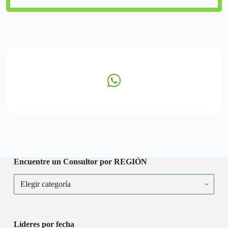
Encuentre un Consultor por REGIÓN
Líderes por fecha