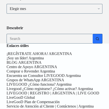
Descubrir
Enlaces útiles
¡REGÍSTRATE AHORA! ARGENTINA
¡Soy un líder! Argentina
BLOG ARGENTINA
Centro de Apoyo ARGENTINA
Comprar o Revender Argentina
Encuentra un Consultor LIVEGOOD Argentina
Grupos de WhatsApp ARGENTINA
LIVEGOOD ¿Cómo funciona? Argentina
Livegood ¿Cómo registrarse? ¿Cómo activar? Argentina
LIVEGOOD | REGISTRO | ARGENTINA | LIVE GOOD
LiveGooD Global
LiveGooD Plan de Compensación
Servicio de Atención al Cliente | Contáctenos | Argentina