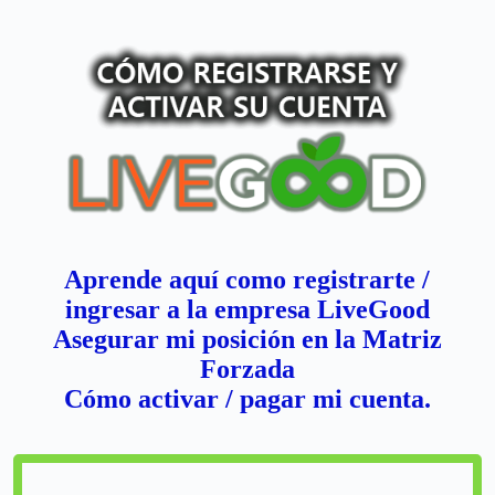
Aprende aquí como registrarte /
ingresar a la empresa LiveGood
Asegurar mi posición en la Matriz
Forzada
Cómo activar / pagar mi cuenta.