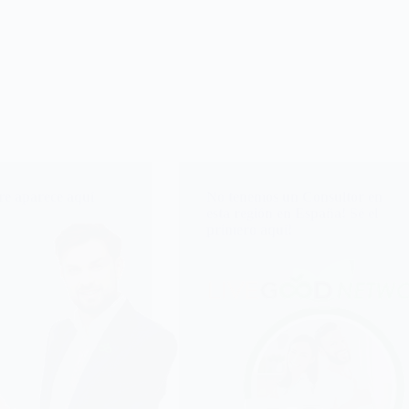
e aparece aquí
No tenemos un Consultor en
esta región en España! Sé el
primero aquí!