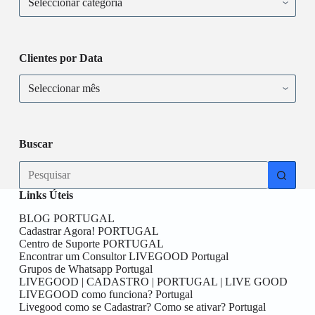
Clientes por Data
Buscar
Links Úteis
BLOG PORTUGAL
Cadastrar Agora! PORTUGAL
Centro de Suporte PORTUGAL
Encontrar um Consultor LIVEGOOD Portugal
Grupos de Whatsapp Portugal
LIVEGOOD | CADASTRO | PORTUGAL | LIVE GOOD
LIVEGOOD como funciona? Portugal
Livegood como se Cadastrar? Como se ativar? Portugal