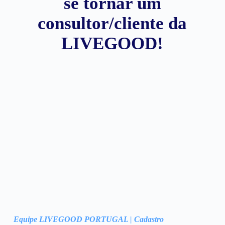
se tornar um
consultor/cliente da
LIVEGOOD!
Equipe LIVEGOOD PORTUGAL | Cadastro