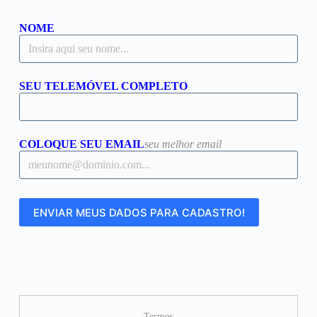
NOME
SEU TELEMÓVEL COMPLETO
COLOQUE SEU EMAIL
seu melhor email
Termos