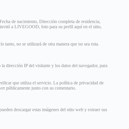
Fecha de nacimiento, Dirección completa de residencia,
 invitó a LIVEGOOD, foto para su perfil aquí en el sitio,
lo tanto, no se utilizará de otra manera que no sea esta.
la dirección IP del visitante y los datos del navegador, para
icar que utiliza el servicio. La política de privacidad de
 ver públicamente junto con su comentario.
pueden descargar estas imágenes del sitio web y extraer sus