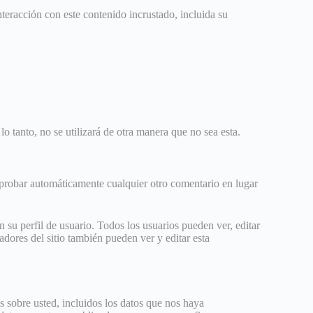
nteracción con este contenido incrustado, incluida su
lo tanto, no se utilizará de otra manera que no sea esta.
probar automáticamente cualquier otro comentario en lugar
 su perfil de usuario. Todos los usuarios pueden ver, editar
ores del sitio también pueden ver y editar esta
s sobre usted, incluidos los datos que nos haya