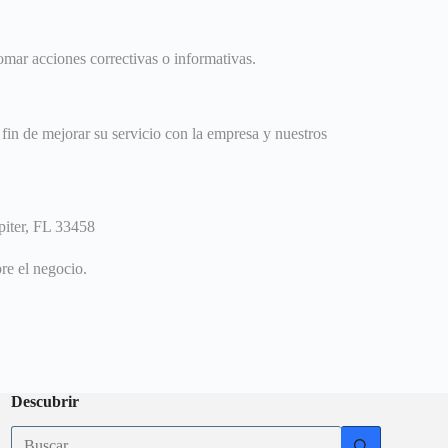
omar acciones correctivas o informativas.
 fin de mejorar su servicio con la empresa y nuestros
piter, FL 33458
re el negocio.
Descubrir