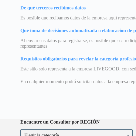
De qué terceros recibimos datos
Es posible que recibamos datos de la empresa aquí representa
Qué toma de decisiones automatizada o elaboración de pe
Al enviar sus datos para registrarse, es posible que sea redi
representantes.
Requisitos obligatorios para revelar la categoría profesi
Este sitio solo representa a la empresa LIVEGOOD, con sede 
En cualquier momento podrá solicitar datos a la empresa rep
Encuentre un Consultor por REGIÓN