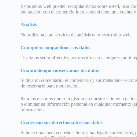
Estos sitios web pueden recopilar datos sobre usted, usar co
interacción con el contenido incrustado si tiene una cuenta y 
Análisis
No utilizamos un servicio de análisis en nuestro sitio web.
Con quién compartimos sus datos
Tus datos serán ofrecidos por nosotros en la empresa aquí repr
Cuanto tiempo conservamos tus datos
Si deja un comentario, el comentario y sus metadatos se co
de reservarlo para moderación.
Para los usuarios que se registran en nuestro sitio web (si 
o eliminar su información personal en cualquier momento (si
información.
Cuáles son sus derechos sobre sus datos
Si tiene una cuenta en este sitio o si ha dejado comentarios,