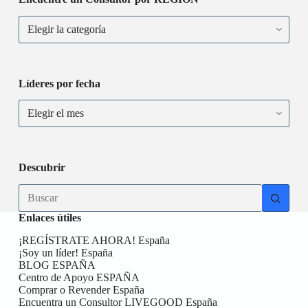
Líderes por fecha
Descubrir
Enlaces útiles
¡REGÍSTRATE AHORA! España
¡Soy un líder! España
BLOG ESPAÑA
Centro de Apoyo ESPAÑA
Comprar o Revender España
Encuentra un Consultor LIVEGOOD España