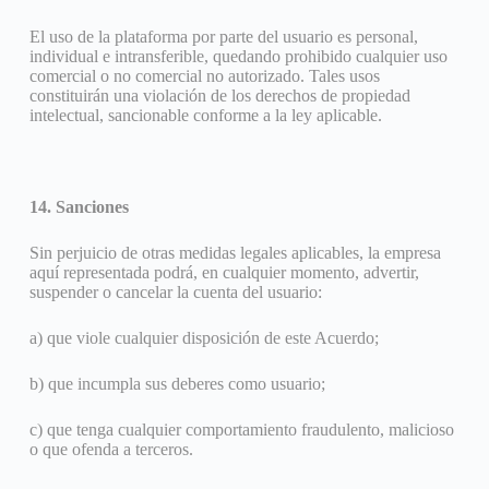
El uso de la plataforma por parte del usuario es personal,
individual e intransferible, quedando prohibido cualquier uso
comercial o no comercial no autorizado. Tales usos
constituirán una violación de los derechos de propiedad
intelectual, sancionable conforme a la ley aplicable.
14. Sanciones
Sin perjuicio de otras medidas legales aplicables, la empresa
aquí representada podrá, en cualquier momento, advertir,
suspender o cancelar la cuenta del usuario:
a) que viole cualquier disposición de este Acuerdo;
b) que incumpla sus deberes como usuario;
c) que tenga cualquier comportamiento fraudulento, malicioso
o que ofenda a terceros.