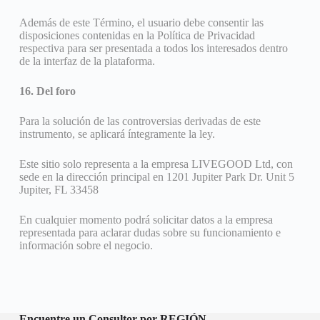
Además de este Término, el usuario debe consentir las
disposiciones contenidas en la Política de Privacidad
respectiva para ser presentada a todos los interesados ​​dentro
de la interfaz de la plataforma.
16. Del foro
Para la solución de las controversias derivadas de este
instrumento, se aplicará íntegramente la ley.
Este sitio solo representa a la empresa LIVEGOOD Ltd, con
sede en la dirección principal en 1201 Jupiter Park Dr. Unit 5
Jupiter, FL 33458
En cualquier momento podrá solicitar datos a la empresa
representada para aclarar dudas sobre su funcionamiento e
información sobre el negocio.
Encuentre un Consultor por REGIÓN