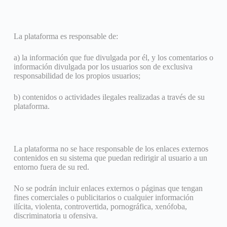
La plataforma es responsable de:
a) la información que fue divulgada por él, y los comentarios o
información divulgada por los usuarios son de exclusiva
responsabilidad de los propios usuarios;
b) contenidos o actividades ilegales realizadas a través de su
plataforma.
La plataforma no se hace responsable de los enlaces externos
contenidos en su sistema que puedan redirigir al usuario a un
entorno fuera de su red.
No se podrán incluir enlaces externos o páginas que tengan
fines comerciales o publicitarios o cualquier información
ilícita, violenta, controvertida, pornográfica, xenófoba,
discriminatoria u ofensiva.