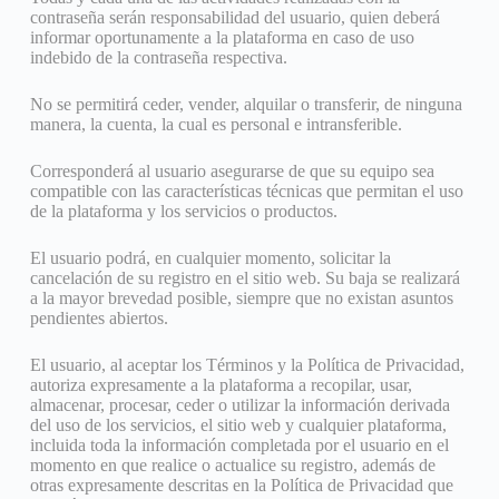
contraseña serán responsabilidad del usuario, quien deberá
informar oportunamente a la plataforma en caso de uso
indebido de la contraseña respectiva.
No se permitirá ceder, vender, alquilar o transferir, de ninguna
manera, la cuenta, la cual es personal e intransferible.
Corresponderá al usuario asegurarse de que su equipo sea
compatible con las características técnicas que permitan el uso
de la plataforma y los servicios o productos.
El usuario podrá, en cualquier momento, solicitar la
cancelación de su registro en el sitio web. Su baja se realizará
a la mayor brevedad posible, siempre que no existan asuntos
pendientes abiertos.
El usuario, al aceptar los Términos y la Política de Privacidad,
autoriza expresamente a la plataforma a recopilar, usar,
almacenar, procesar, ceder o utilizar la información derivada
del uso de los servicios, el sitio web y cualquier plataforma,
incluida toda la información completada por el usuario en el
momento en que realice o actualice su registro, además de
otras expresamente descritas en la Política de Privacidad que