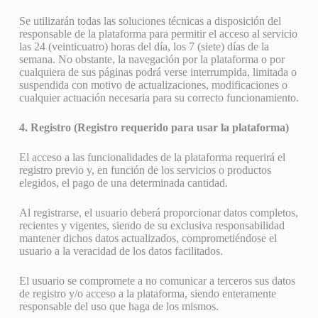
Se utilizarán todas las soluciones técnicas a disposición del
responsable de la plataforma para permitir el acceso al servicio
las 24 (veinticuatro) horas del día, los 7 (siete) días de la
semana. No obstante, la navegación por la plataforma o por
cualquiera de sus páginas podrá verse interrumpida, limitada o
suspendida con motivo de actualizaciones, modificaciones o
cualquier actuación necesaria para su correcto funcionamiento.
4. Registro (Registro requerido para usar la plataforma)
El acceso a las funcionalidades de la plataforma requerirá el
registro previo y, en función de los servicios o productos
elegidos, el pago de una determinada cantidad.
Al registrarse, el usuario deberá proporcionar datos completos,
recientes y vigentes, siendo de su exclusiva responsabilidad
mantener dichos datos actualizados, comprometiéndose el
usuario a la veracidad de los datos facilitados.
El usuario se compromete a no comunicar a terceros sus datos
de registro y/o acceso a la plataforma, siendo enteramente
responsable del uso que haga de los mismos.