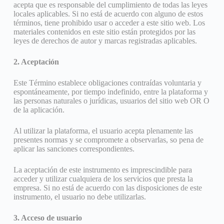
acepta que es responsable del cumplimiento de todas las leyes
locales aplicables. Si no está de acuerdo con alguno de estos
términos, tiene prohibido usar o acceder a este sitio web. Los
materiales contenidos en este sitio están protegidos por las
leyes de derechos de autor y marcas registradas aplicables.
2. Aceptación
Este Término establece obligaciones contraídas voluntaria y
espontáneamente, por tiempo indefinido, entre la plataforma y
las personas naturales o jurídicas, usuarios del sitio web OR O
de la aplicación.
Al utilizar la plataforma, el usuario acepta plenamente las
presentes normas y se compromete a observarlas, so pena de
aplicar las sanciones correspondientes.
La aceptación de este instrumento es imprescindible para
acceder y utilizar cualquiera de los servicios que presta la
empresa. Si no está de acuerdo con las disposiciones de este
instrumento, el usuario no debe utilizarlas.
3. Acceso de usuario