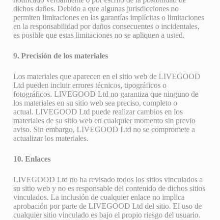
dichos daños. Debido a que algunas jurisdicciones no
permiten limitaciones en las garantías implícitas o limitaciones
en la responsabilidad por daños consecuentes o incidentales,
es posible que estas limitaciones no se apliquen a usted.
9. Precisión de los materiales
Los materiales que aparecen en el sitio web de LIVEGOOD
Ltd pueden incluir errores técnicos, tipográficos o
fotográficos. LIVEGOOD Ltd no garantiza que ninguno de
los materiales en su sitio web sea preciso, completo o
actual. LIVEGOOD Ltd puede realizar cambios en los
materiales de su sitio web en cualquier momento sin previo
aviso. Sin embargo, LIVEGOOD Ltd no se compromete a
actualizar los materiales.
10. Enlaces
LIVEGOOD Ltd no ha revisado todos los sitios vinculados a
su sitio web y no es responsable del contenido de dichos sitios
vinculados. La inclusión de cualquier enlace no implica
aprobación por parte de LIVEGOOD Ltd del sitio. El uso de
cualquier sitio vinculado es bajo el propio riesgo del usuario.