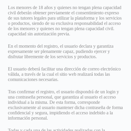
Los menores de 18 años y quienes no tengan plena capacidad
civil deberán obtener previamente el consentimiento expreso
de sus tutores legales para utilizar la plataforma y los servicios
o productos, siendo de su exclusiva responsabilidad el acceso
de los menores y quienes no tengan plena capacidad civil.
capacidad sin autorización previa.
En el momento del registro, el usuario declara y garantiza
expresamente ser plenamente capaz, pudiendo ejercer y
disfrutar libremente de los servicios y productos.
El usuario deberá facilitar una dirección de correo electrónico
válida, a través de la cual el sitio web realizará todas las
comunicaciones necesarias.
Tras confirmar el registro, el usuario dispondrá de un login y
una contraseña personal, que garantiza al usuario el acceso
individual a la misma. De esta forma, corresponde
exclusivamente al usuario mantener dicha contraseña de forma
confidencial y segura, impidiendo el acceso indebido a la
información personal.
Todas y cada una de las actividades realizadas con la