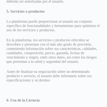
deberán ser autorizadas por el usuario.
5. Servicios o productos
La plataforma puede proporcionar al usuario un conjunto
específico de funcionalidades y herramientas para optimizar el
uso de los servicios y productos.
En la plataforma, los servicios o productos ofrecidos se
describen y presentan con el más alto grado de precisión,
conteniendo información sobre sus características, calidades,
cantidades, composición, precio, garantía, fechas de
vencimiento y origen, entre otros datos, así como los riesgos
que presentan a la salud y seguridad del usuario.
Antes de finalizar su negociación sobre un determinado
producto o servicio, el usuario debe informarse sobre sus
especificaciones y su destino.
6. Uso de la Licencia