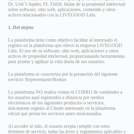
Dr. Unit 5 Jupiter, FL 33458, titular de la propiedad intelectual
sobre software, sitio web, aplicaciones, contenido y otros
activos relacionados con la LIVEGOOD Ltda.
1. Del objeto
La plataforma tiene como objetivo facilitar al interesado el
registro en la plataforma que ofrece la empresa LIVEGOOD
Ltda. El uso de su software, sitio web, aplicaciones y otros
activos de propiedad intelectual, proporcionando herramientas
para ayudar y agilizar la vida diaria de sus usuarios.
La plataforma se caracteriza por la prestación del siguiente
servicio: Representante/Broker.
La plataforma NO realiza ventas ni COBRO de cantidades a
los usuarios aquí registrados a distancia por medios
electrónicos de los siguientes productos o servicios,
únicamente registra al Cliente interesado en la plataforma
oficial que presta los servicios antes mencionados.
Al acceder al sitio, el usuario acepta cumplir con estos
términos de servicio, todas las leyes y reglamentos aplicables y