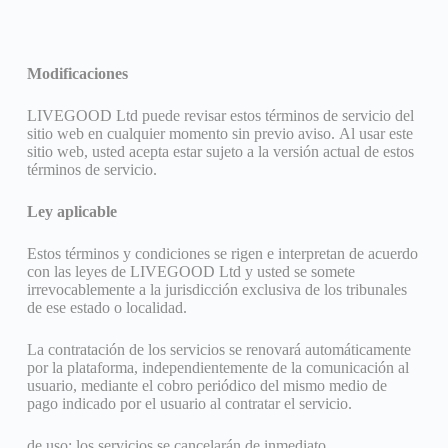
Modificaciones
LIVEGOOD Ltd puede revisar estos términos de servicio del
sitio web en cualquier momento sin previo aviso. Al usar este
sitio web, usted acepta estar sujeto a la versión actual de estos
términos de servicio.
Ley aplicable
Estos términos y condiciones se rigen e interpretan de acuerdo
con las leyes de LIVEGOOD Ltd y usted se somete
irrevocablemente a la jurisdicción exclusiva de los tribunales
de ese estado o localidad.
La contratación de los servicios se renovará automáticamente
por la plataforma, independientemente de la comunicación al
usuario, mediante el cobro periódico del mismo medio de
pago indicado por el usuario al contratar el servicio.
de uso: los servicios se cancelarán de inmediato.