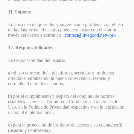
11. Soporte
En caso de cualquier duda, sugerencia o problema con el uso
de la plataforma, el usuario puede contactar con el soporte a
través del correo electrónico
contact@livegood.network
.
12. Responsabilidades
Es responsabilidad del usuario:
a) el uso correcto de la plataforma, servicios o productos
ofrecidos, enfatizando la buena convivencia, respeto y
cordialidad entre los usuarios;
b) por el cumplimiento y respeto del conjunto de normas
establecidas en este Término de Condiciones Generales de
Uso, en la Política de Privacidad respectiva y en la legislación
nacional e internacional;
c) para la protección de los datos de acceso a su cuenta/perfil
(usuario y contraseña).