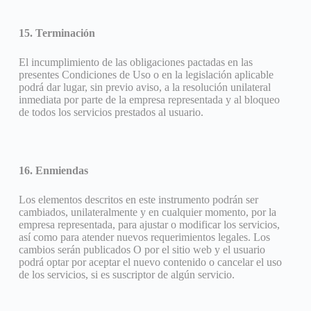
15. Terminación
El incumplimiento de las obligaciones pactadas en las
presentes Condiciones de Uso o en la legislación aplicable
podrá dar lugar, sin previo aviso, a la resolución unilateral
inmediata por parte de la empresa representada y al bloqueo
de todos los servicios prestados al usuario.
16. Enmiendas
Los elementos descritos en este instrumento podrán ser
cambiados, unilateralmente y en cualquier momento, por la
empresa representada, para ajustar o modificar los servicios,
así como para atender nuevos requerimientos legales. Los
cambios serán publicados O por el sitio web y el usuario
podrá optar por aceptar el nuevo contenido o cancelar el uso
de los servicios, si es suscriptor de algún servicio.