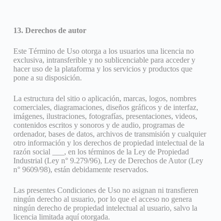
13. Derechos de autor
Este Término de Uso otorga a los usuarios una licencia no
exclusiva, intransferible y no sublicenciable para acceder y
hacer uso de la plataforma y los servicios y productos que
pone a su disposición.
La estructura del sitio o aplicación, marcas, logos, nombres
comerciales, diagramaciones, diseños gráficos y de interfaz,
imágenes, ilustraciones, fotografías, presentaciones, videos,
contenidos escritos y sonoros y de audio, programas de
ordenador, bases de datos, archivos de transmisión y cualquier
otro información y los derechos de propiedad intelectual de la
razón social ___, en los términos de la Ley de Propiedad
Industrial (Ley n° 9.279/96), Ley de Derechos de Autor (Ley
n° 9609/98), están debidamente reservados.
Las presentes Condiciones de Uso no asignan ni transfieren
ningún derecho al usuario, por lo que el acceso no genera
ningún derecho de propiedad intelectual al usuario, salvo la
licencia limitada aquí otorgada.