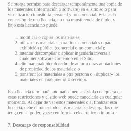
Se otorga permiso para descargar temporalmente una copia de
los materiales (información o software) en el sitio solo para
visualización transitoria personal y no comercial. Esta es la
concesión de una licencia, no una transferencia de título, y
bajo esta licencia no puede:
modificar o copiar los materiales;
utilizar los materiales para fines comerciales o para
exhibición pública (comercial o no comercial);
intentar descompilar o aplicar ingeniería inversa a
cualquier software contenido en el Sitio;
eliminar cualquier derecho de autor u otras anotaciones
de propiedad de los materiales; o
transferir los materiales a otra persona o «duplicar» los
materiales en cualquier otro servidor.
Esta licencia terminará automáticamente si viola cualquiera de
estas restricciones y el sitio web puede cancelarla en cualquier
momento. Al dejar de ver estos materiales o al finalizar esta
licencia, debe eliminar todos los materiales descargados que
tenga en su poder, ya sea en formato electrónico o impreso.
7. Descargo de responsabilidad