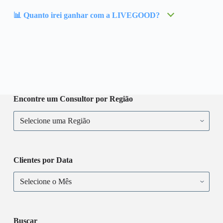
📊 Quanto irei ganhar com a LIVEGOOD?
Encontre um Consultor por Região
Clientes por Data
Buscar