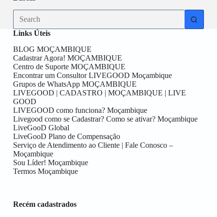
Links Úteis
BLOG MOÇAMBIQUE
Cadastrar Agora! MOÇAMBIQUE
Centro de Suporte MOÇAMBIQUE
Encontrar um Consultor LIVEGOOD Moçambique
Grupos de WhatsApp MOÇAMBIQUE
LIVEGOOD | CADASTRO | MOÇAMBIQUE | LIVE
GOOD
LIVEGOOD como funciona? Moçambique
Livegood como se Cadastrar? Como se ativar? Moçambique
LiveGooD Global
LiveGooD Plano de Compensação
Serviço de Atendimento ao Cliente | Fale Conosco –
Moçambique
Sou Líder! Moçambique
Termos Moçambique
Recém cadastrados