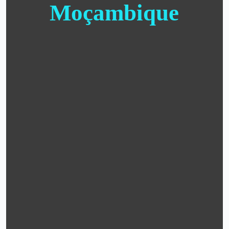
Moçambique