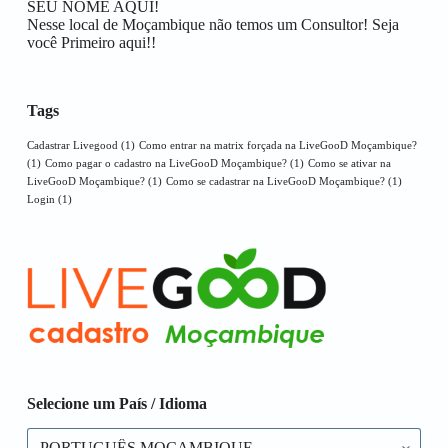
SEU NOME AQUI!
Nesse local de Moçambique não temos um Consultor! Seja
você Primeiro aqui!!
Tags
Cadastrar Livegood
(1)
Como entrar na matrix forçada na LiveGooD Moçambique?
(1)
Como pagar o cadastro na LiveGooD Moçambique?
(1)
Como se ativar na
LiveGooD Moçambique?
(1)
Como se cadastrar na LiveGooD Moçambique?
(1)
Login
(1)
Selecione um País / Idioma