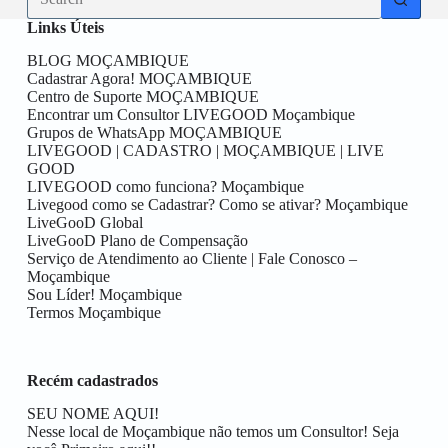
results
Links Úteis
BLOG MOÇAMBIQUE
Cadastrar Agora! MOÇAMBIQUE
Centro de Suporte MOÇAMBIQUE
Encontrar um Consultor LIVEGOOD Moçambique
Grupos de WhatsApp MOÇAMBIQUE
LIVEGOOD | CADASTRO | MOÇAMBIQUE | LIVE
GOOD
LIVEGOOD como funciona? Moçambique
Livegood como se Cadastrar? Como se ativar? Moçambique
LiveGooD Global
LiveGooD Plano de Compensação
Serviço de Atendimento ao Cliente | Fale Conosco –
Moçambique
Sou Líder! Moçambique
Termos Moçambique
Recém cadastrados
SEU NOME AQUI!
Nesse local de Moçambique não temos um Consultor! Seja