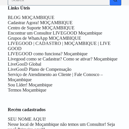
results
Links Úteis
BLOG MOÇAMBIQUE
Cadastrar Agora! MOÇAMBIQUE
Centro de Suporte MOÇAMBIQUE
Encontrar um Consultor LIVEGOOD Moçambique
Grupos de WhatsApp MOÇAMBIQUE
LIVEGOOD | CADASTRO | MOÇAMBIQUE | LIVE
GOOD
LIVEGOOD como funciona? Moçambique
Livegood como se Cadastrar? Como se ativar? Moçambique
LiveGooD Global
LiveGooD Plano de Compensação
Serviço de Atendimento ao Cliente | Fale Conosco –
Moçambique
Sou Líder! Moçambique
Termos Moçambique
Recém cadastrados
SEU NOME AQUI!
Nesse local de Moçambique não temos um Consultor! Seja