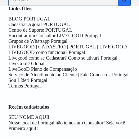
resultados
Links Úteis
BLOG PORTUGAL
Cadastrar Agora! PORTUGAL
Centro de Suporte PORTUGAL
Encontrar um Consultor LIVEGOOD Portugal
Grupos de Whatsapp Portugal
LIVEGOOD | CADASTRO | PORTUGAL | LIVE GOOD
LIVEGOOD como funciona? Portugal
Livegood como se Cadastrar? Como se ativar? Portugal
LiveGooD Global
LiveGooD Plano de Compensação
Serviço de Atendimento ao Cliente | Fale Conosco – Portugal
Sou Líder! Portugal
Termos Portugal
Recém cadastrados
SEU NOME AQUI!
Nesse local de Portugal não temos um Consultor! Seja você
Primeiro aqui!!