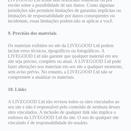
escrito sobre a possibilidade de tais danos. Como algumas
jurisdições não permitem limitações de garantias implícitas ou
limitações de responsabilidade por danos consequentes ou
incidentais, essas limitações podem não se aplicar a você.
9. Precisão dos materiais
Os materiais exibidos no site da LIVEGOOD Ltd podem
incluir erros técnicos, tipográficos ou fotográficos. A
LIVEGOOD Ltd não garante que qualquer material em seu
site seja preciso, completo ou atual. A LIVEGOOD Ltd pode
fazer alterações nos materiais em seu site a qualquer momento,
sem aviso prévio. No entanto, a LIVEGOOD Ltd não se
compromete a atualizar os materiais.
10. Links
A LIVEGOOD Ltd não revisou todos os sites vinculados ao
seu site e não é responsável pelo conteúdo de nenhum desses
sites vinculados. A inclusão de qualquer link não implica o
endosso da LIVEGOOD Ltd do site. O uso de qualquer site
vinculado é de responsabilidade do usuário.