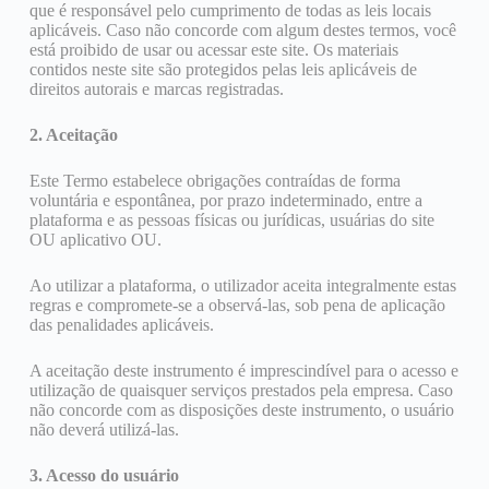
que é responsável pelo cumprimento de todas as leis locais
aplicáveis. Caso não concorde com algum destes termos, você
está proibido de usar ou acessar este site. Os materiais
contidos neste site são protegidos pelas leis aplicáveis ​​de
direitos autorais e marcas registradas.
2. Aceitação
Este Termo estabelece obrigações contraídas de forma
voluntária e espontânea, por prazo indeterminado, entre a
plataforma e as pessoas físicas ou jurídicas, usuárias do site
OU aplicativo OU.
Ao utilizar a plataforma, o utilizador aceita integralmente estas
regras e compromete-se a observá-las, sob pena de aplicação
das penalidades aplicáveis.
A aceitação deste instrumento é imprescindível para o acesso e
utilização de quaisquer serviços prestados pela empresa. Caso
não concorde com as disposições deste instrumento, o usuário
não deverá utilizá-las.
3. Acesso do usuário