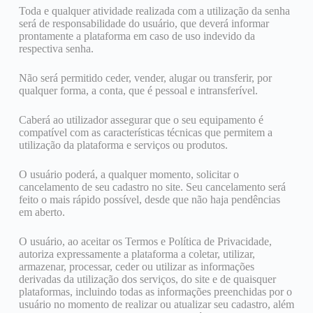
Toda e qualquer atividade realizada com a utilização da senha
será de responsabilidade do usuário, que deverá informar
prontamente a plataforma em caso de uso indevido da
respectiva senha.
Não será permitido ceder, vender, alugar ou transferir, por
qualquer forma, a conta, que é pessoal e intransferível.
Caberá ao utilizador assegurar que o seu equipamento é
compatível com as características técnicas que permitem a
utilização da plataforma e serviços ou produtos.
O usuário poderá, a qualquer momento, solicitar o
cancelamento de seu cadastro no site. Seu cancelamento será
feito o mais rápido possível, desde que não haja pendências
em aberto.
O usuário, ao aceitar os Termos e Política de Privacidade,
autoriza expressamente a plataforma a coletar, utilizar,
armazenar, processar, ceder ou utilizar as informações
derivadas da utilização dos serviços, do site e de quaisquer
plataformas, incluindo todas as informações preenchidas por o
usuário no momento de realizar ou atualizar seu cadastro, além