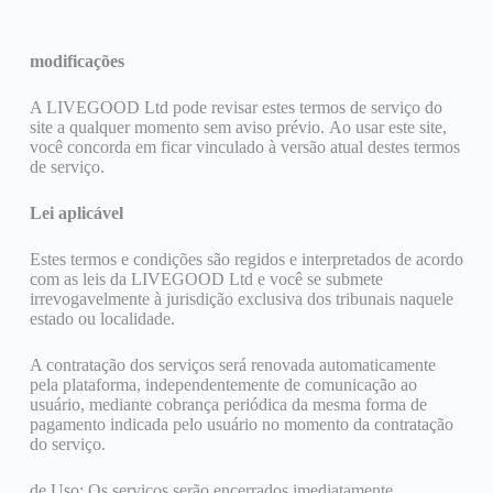
modificações
A LIVEGOOD Ltd pode revisar estes termos de serviço do
site a qualquer momento sem aviso prévio. Ao usar este site,
você concorda em ficar vinculado à versão atual destes termos
de serviço.
Lei aplicável
Estes termos e condições são regidos e interpretados de acordo
com as leis da LIVEGOOD Ltd e você se submete
irrevogavelmente à jurisdição exclusiva dos tribunais naquele
estado ou localidade.
A contratação dos serviços será renovada automaticamente
pela plataforma, independentemente de comunicação ao
usuário, mediante cobrança periódica da mesma forma de
pagamento indicada pelo usuário no momento da contratação
do serviço.
de Uso: Os serviços serão encerrados imediatamente.