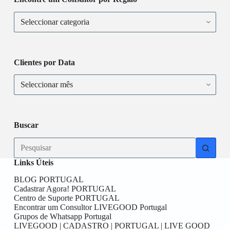
Clientes por Data
Buscar
Links Úteis
BLOG PORTUGAL
Cadastrar Agora! PORTUGAL
Centro de Suporte PORTUGAL
Encontrar um Consultor LIVEGOOD Portugal
Grupos de Whatsapp Portugal
LIVEGOOD | CADASTRO | PORTUGAL | LIVE GOOD