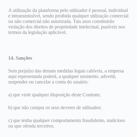
A utilização da plataforma pelo utilizador é pessoal, individual
e intransmissível, sendo proibida qualquer utilização comercial
ou não comercial não autorizada. Tais usos constituirão
violação dos direitos de propriedade intelectual, puníveis nos
termos da legislação aplicável.
14. Sanções
Sem prejuízo das demais medidas legais cabíveis, a empresa
aqui representada poderá, a qualquer momento, advertir,
suspender ou cancelar a conta do usuário:
a) que viole qualquer disposição deste Contrato;
b) que não cumpra os seus deveres de utilizador;
c) que tenha qualquer comportamento fraudulento, malicioso
ou que ofenda terceiros.