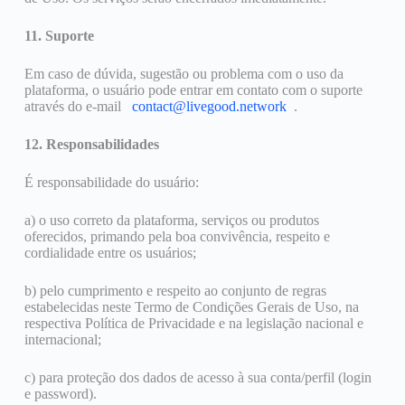
11. Suporte
Em caso de dúvida, sugestão ou problema com o uso da
plataforma, o usuário pode entrar em contato com o suporte
através do e-mail
contact@livegood.network
.
12. Responsabilidades
É responsabilidade do usuário:
a) o uso correto da plataforma, serviços ou produtos
oferecidos, primando pela boa convivência, respeito e
cordialidade entre os usuários;
b) pelo cumprimento e respeito ao conjunto de regras
estabelecidas neste Termo de Condições Gerais de Uso, na
respectiva Política de Privacidade e na legislação nacional e
internacional;
c) para proteção dos dados de acesso à sua conta/perfil (login
e password).