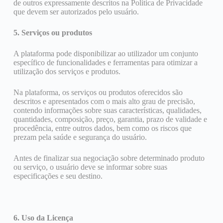
de outros expressamente descritos na Política de Privacidade
que devem ser autorizados pelo usuário.
5. Serviços ou produtos
A plataforma pode disponibilizar ao utilizador um conjunto
específico de funcionalidades e ferramentas para otimizar a
utilização dos serviços e produtos.
Na plataforma, os serviços ou produtos oferecidos são
descritos e apresentados com o mais alto grau de precisão,
contendo informações sobre suas características, qualidades,
quantidades, composição, preço, garantia, prazo de validade e
procedência, entre outros dados, bem como os riscos que
prezam pela saúde e segurança do usuário.
Antes de finalizar sua negociação sobre determinado produto
ou serviço, o usuário deve se informar sobre suas
especificações e seu destino.
6. Uso da Licença