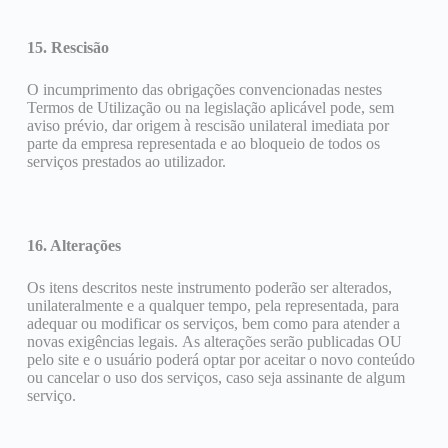
15. Rescisão
O incumprimento das obrigações convencionadas nestes
Termos de Utilização ou na legislação aplicável pode, sem
aviso prévio, dar origem à rescisão unilateral imediata por
parte da empresa representada e ao bloqueio de todos os
serviços prestados ao utilizador.
16. Alterações
Os itens descritos neste instrumento poderão ser alterados,
unilateralmente e a qualquer tempo, pela representada, para
adequar ou modificar os serviços, bem como para atender a
novas exigências legais. As alterações serão publicadas OU
pelo site e o usuário poderá optar por aceitar o novo conteúdo
ou cancelar o uso dos serviços, caso seja assinante de algum
serviço.