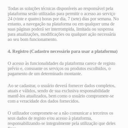
Todas as soluções técnicas disponíveis ao responsável pela
plataforma serão utilizadas para permitir o acesso ao serviço
24 (vinte e quatro) horas por dia, 7 (sete) dias por semana. No
entanto, a navegação na plataforma ou em qualquer uma de
suas páginas poderá ser interrompida, limitada ou suspensa
para atualizações, modificações ou qualquer ação necessária
ao seu bom funcionamento.
4. Registro (Cadastro necessário para usar a plataforma)
O acesso às funcionalidades da plataforma carece de registo
prévio e, consoante os serviços ou produtos escolhidos, o
pagamento de um determinado montante.
Ao se cadastrar, o usuário deverá fornecer dados completos,
atuais e válidos, sendo de sua exclusiva responsabilidade
mantê-los atualizados, bem como o usuário compromete-se
com a veracidade dos dados fornecidos.
O utilizador compromete-se a não comunicar a terceiros os
seus dados de registo e/ou acesso à plataforma,
responsabilizando-se integralmente pela utilização que deles