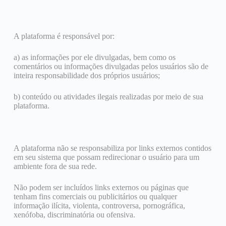
A plataforma é responsável por:
a) as informações por ele divulgadas, bem como os
comentários ou informações divulgadas pelos usuários são de
inteira responsabilidade dos próprios usuários;
b) conteúdo ou atividades ilegais realizadas por meio de sua
plataforma.
A plataforma não se responsabiliza por links externos contidos
em seu sistema que possam redirecionar o usuário para um
ambiente fora de sua rede.
Não podem ser incluídos links externos ou páginas que
tenham fins comerciais ou publicitários ou qualquer
informação ilícita, violenta, controversa, pornográfica,
xenófoba, discriminatória ou ofensiva.