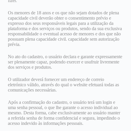
fizer.
Os menores de 18 anos e os que não sejam dotados de plena
capacidade civil deverão obter o consentimento prévio e
expresso dos seus responsáveis ​​legais para a utilização da
plataforma e dos serviços ou produtos, sendo da sua exclusiva
responsabilidade o eventual acesso de menores e dos que não
possuam plena capacidade civil. capacidade sem autorização
prévia.
No ato do cadastro, o usuário declara e garante expressamente
ser plenamente capaz, podendo exercer e usufruir livremente
dos serviços e produtos.
O utilizador deverá fornecer um endereço de correio
eletrónico válido, através do qual o website efetuará todas as
comunicações necessárias.
Após a confirmação do cadastro, o usuário terá um login e
uma senha pessoal, o que lhe garante o acesso individual ao
mesmo. Desta forma, cabe exclusivamente ao usuário manter
a referida senha de forma confidencial e segura, impedindo o
acesso indevido às informações pessoais.