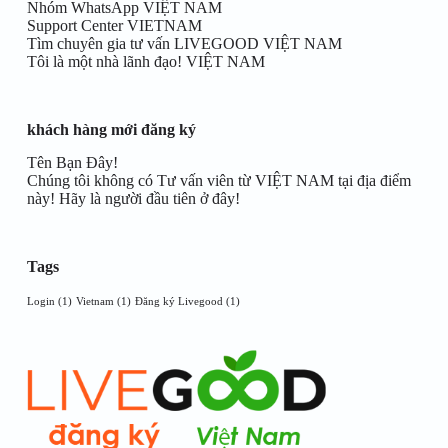
Nhóm WhatsApp VIỆT NAM
Support Center VIETNAM
Tìm chuyên gia tư vấn LIVEGOOD VIỆT NAM
Tôi là một nhà lãnh đạo! VIỆT NAM
khách hàng mới đăng ký
Tên Bạn Đây!
Chúng tôi không có Tư vấn viên từ VIỆT NAM tại địa điểm
này! Hãy là người đầu tiên ở đây!
Tags
Login
(1)
Vietnam
(1)
Đăng ký Livegood
(1)