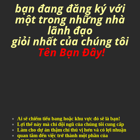
bạn đang đăng ký với
một trong những nhà
lãnh đạo
giỏi nhất của chúng tôi
Tên Bạn Đây!
Ai sẽ chiếm tiểu bang hoặc khu vực đó sẽ là bạn!
Lợi thế này mà chỉ đội ngũ của chúng tôi cung cấp
Làm cho dự án thậm chí thú vị hơn và có lợi nhuận
quan tâm đến việc trở thành một phần của