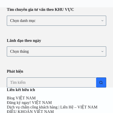
Tìm chuyên gia tư vấn theo KHU VỰC
Lãnh đạo theo ngày
Phát hiện
Liên kết hữu ích
Blog VIỆT NAM
Đăng ký ngay! VIỆT NAM
Dịch vụ chấm công khách hàng | Liên Hệ – VIỆT NAM
ĐIỀU KHOẢN VIỆT NAM