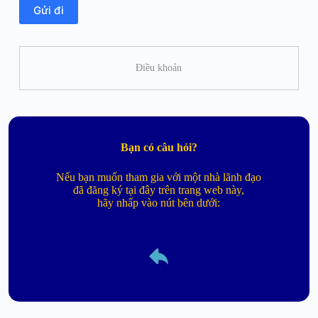
Điều khoản
Bạn có câu hỏi?
Nếu bạn muốn tham gia với một nhà lãnh đạo
đã đăng ký tại đây trên trang web này,
hãy nhấp vào nút bên dưới: