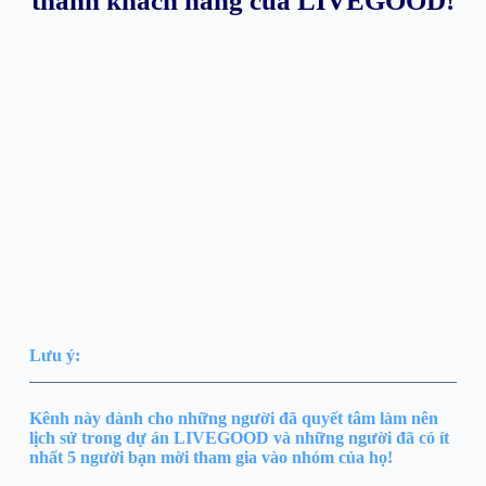
thành khách hàng của LIVEGOOD!
Lưu ý:
Kênh này dành cho những người đã quyết tâm làm nên
lịch sử trong dự án LIVEGOOD và những người đã có ít
nhất 5 người bạn mời tham gia vào nhóm của họ!