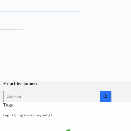
Er achter komen
Tags
Login
(1)
Registreren Livegood
(1)