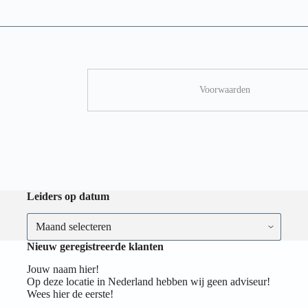
Voorwaarden
Leiders op datum
Nieuw geregistreerde klanten
Jouw naam hier!
Op deze locatie in Nederland hebben wij geen adviseur!
Wees hier de eerste!