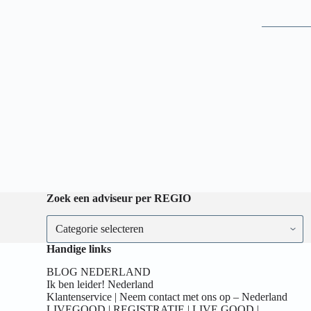
Zoek een adviseur per REGIO
Handige links
BLOG NEDERLAND
Ik ben leider! Nederland
Klantenservice | Neem contact met ons op – Nederland
LIVEGOOD | REGISTRATIE | LIVE GOOD |