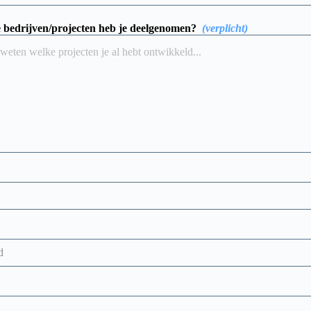
 bedrijven/projecten heb je deelgenomen?
(verplicht)