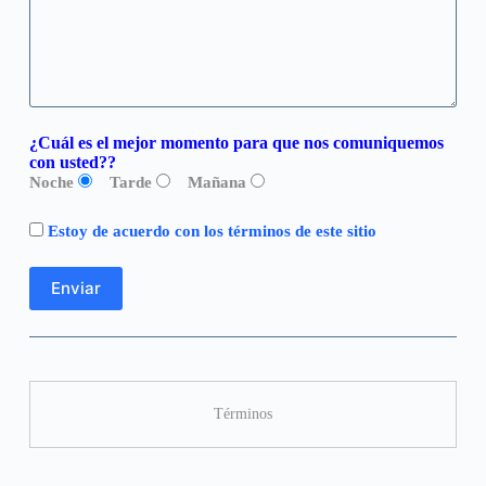
¿Cuál es el mejor momento para que nos comuniquemos
con usted??
Noche
Tarde
Mañana
Estoy de acuerdo con los términos de este sitio
Términos