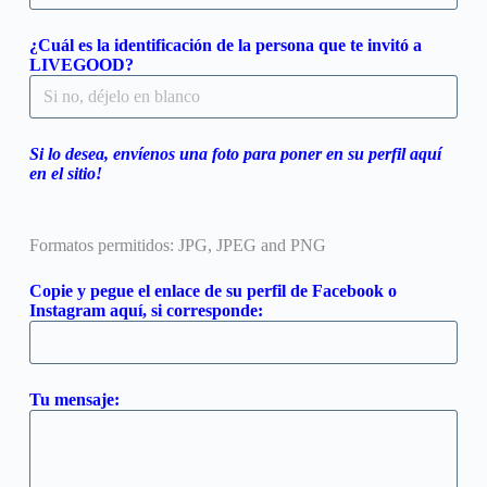
¿Cuál es la identificación de la persona que te invitó a
LIVEGOOD?
Si lo desea, envíenos una foto para poner en su perfil aquí
en el sitio!
Formatos permitidos: JPG, JPEG and PNG
Copie y pegue el enlace de su perfil de Facebook o
Instagram aquí, si corresponde:
Tu mensaje: