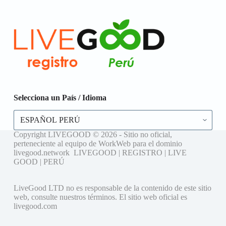
Selecciona un País / Idioma
Copyright LIVEGOOD © 2026 - Sitio no oficial,
perteneciente al equipo de WorkWeb para el dominio
livegood.network LIVEGOOD | REGISTRO | LIVE
GOOD | PERÚ
LiveGood LTD no es responsable de la contenido de este sitio
web, consulte nuestros términos. El sitio web oficial es
livegood.com