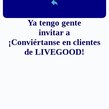
Ya tengo gente
invitar a
¡Conviértanse en clientes
de LIVEGOOD!