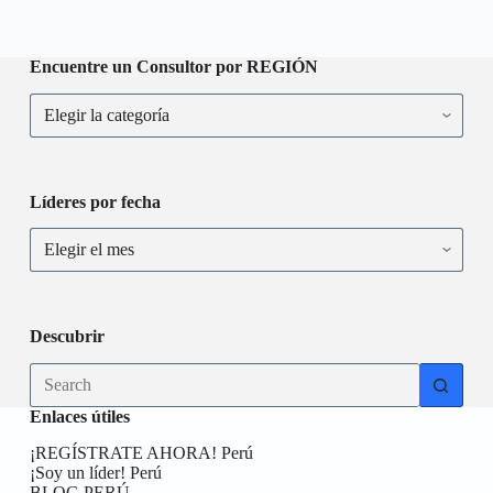
Encuentre un Consultor por REGIÓN
Líderes por fecha
Descubrir
Enlaces útiles
¡REGÍSTRATE AHORA! Perú
¡Soy un líder! Perú
BLOG PERÚ