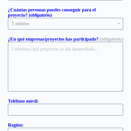
¿Cuántas personas puedes conseguir para el
proyecto?
(obligatorio)
¿En qué empresas/proyectos has participado?
(obligatorio)
Teléfono móvil:
Región: