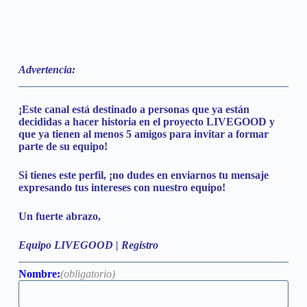
Advertencia:
¡Este canal está destinado a personas que ya están
decididas a hacer historia en el proyecto LIVEGOOD y
que ya tienen al menos 5 amigos para invitar a formar
parte de su equipo!
Si tienes este perfil, ¡no dudes en enviarnos tu mensaje
expresando tus intereses con nuestro equipo!
Un fuerte abrazo,
Equipo LIVEGOOD | Registro
Nombre:
(obligatorio)