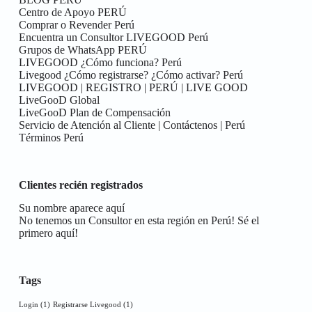
Centro de Apoyo PERÚ
Comprar o Revender Perú
Encuentra un Consultor LIVEGOOD Perú
Grupos de WhatsApp PERÚ
LIVEGOOD ¿Cómo funciona? Perú
Livegood ¿Cómo registrarse? ¿Cómo activar? Perú
LIVEGOOD | REGISTRO | PERÚ | LIVE GOOD
LiveGooD Global
LiveGooD Plan de Compensación
Servicio de Atención al Cliente | Contáctenos | Perú
Términos Perú
Clientes recién registrados
Su nombre aparece aquí
No tenemos un Consultor en esta región en Perú! Sé el
primero aquí!
Tags
Login
(1)
Registrarse Livegood
(1)