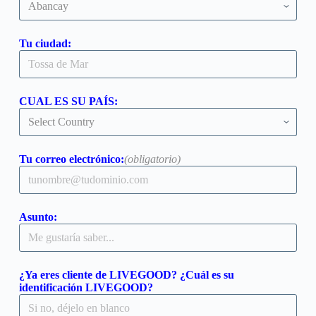
Tu ciudad:
CUAL ES SU PAÍS:
Tu correo electrónico:
(obligatorio)
Asunto:
¿Ya eres cliente de LIVEGOOD? ¿Cuál es su
identificación LIVEGOOD?