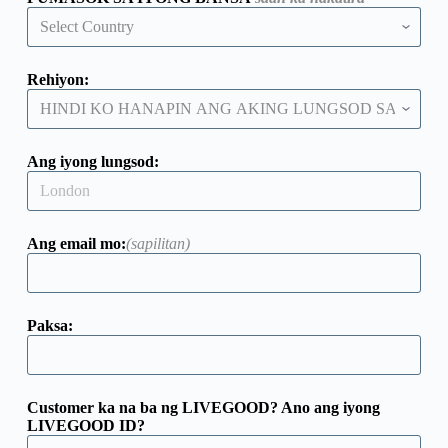
Rehiyon:
Ang iyong lungsod:
Ang email mo:
(sapilitan)
Paksa:
Customer ka na ba ng LIVEGOOD? Ano ang iyong
LIVEGOOD ID?