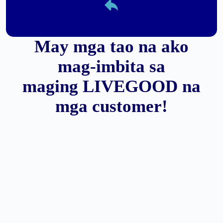
May mga tao na ako
mag-imbita sa
maging LIVEGOOD na
mga customer!