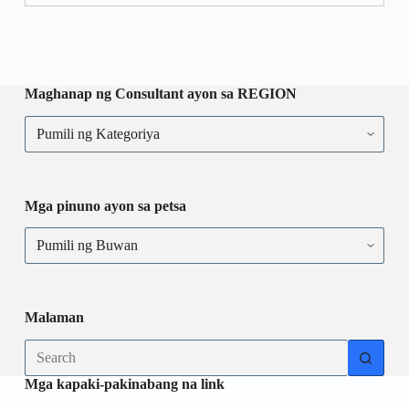
Maghanap ng Consultant ayon sa REGION
Mga pinuno ayon sa petsa
Malaman
Mga kapaki-pakinabang na link