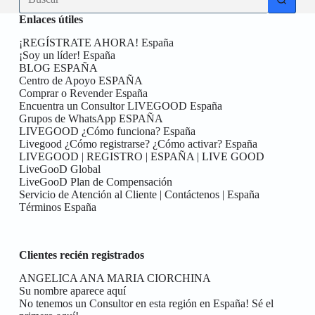
resultados
Enlaces útiles
¡REGÍSTRATE AHORA! España
¡Soy un líder! España
BLOG ESPAÑA
Centro de Apoyo ESPAÑA
Comprar o Revender España
Encuentra un Consultor LIVEGOOD España
Grupos de WhatsApp ESPAÑA
LIVEGOOD ¿Cómo funciona? España
Livegood ¿Cómo registrarse? ¿Cómo activar? España
LIVEGOOD | REGISTRO | ESPAÑA | LIVE GOOD
LiveGooD Global
LiveGooD Plan de Compensación
Servicio de Atención al Cliente | Contáctenos | España
Términos España
Clientes recién registrados
ANGELICA ANA MARIA CIORCHINA
Su nombre aparece aquí
No tenemos un Consultor en esta región en España! Sé el