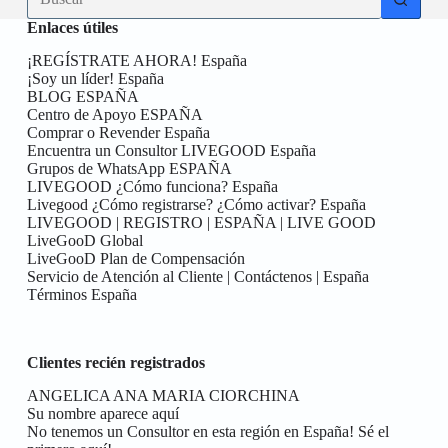
resultados
Enlaces útiles
¡REGÍSTRATE AHORA! España
¡Soy un líder! España
BLOG ESPAÑA
Centro de Apoyo ESPAÑA
Comprar o Revender España
Encuentra un Consultor LIVEGOOD España
Grupos de WhatsApp ESPAÑA
LIVEGOOD ¿Cómo funciona? España
Livegood ¿Cómo registrarse? ¿Cómo activar? España
LIVEGOOD | REGISTRO | ESPAÑA | LIVE GOOD
LiveGooD Global
LiveGooD Plan de Compensación
Servicio de Atención al Cliente | Contáctenos | España
Términos España
Clientes recién registrados
ANGELICA ANA MARIA CIORCHINA
Su nombre aparece aquí
No tenemos un Consultor en esta región en España! Sé el