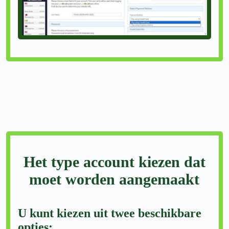
Het type account kiezen dat
moet worden aangemaakt
U kunt kiezen uit twee beschikbare
opties: