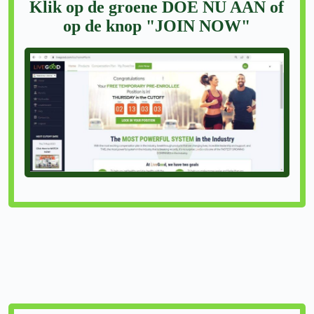
Klik op de groene DOE NU AAN of
op de knop "JOIN NOW"