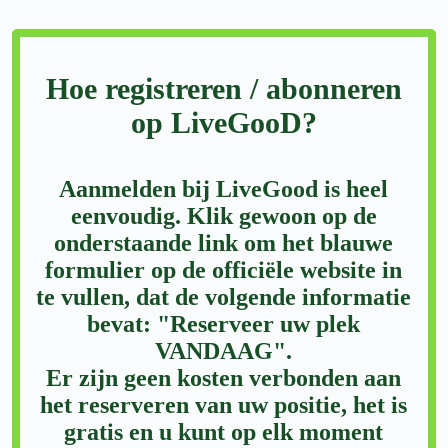
Hoe registreren / abonneren
op LiveGooD?
Aanmelden bij LiveGood is heel
eenvoudig. Klik gewoon op de
onderstaande link om het blauwe
formulier op de officiële website in
te vullen, dat de volgende informatie
bevat: "Reserveer uw plek
VANDAAG".
Er zijn geen kosten verbonden aan
het reserveren van uw positie, het is
gratis en u kunt op elk moment