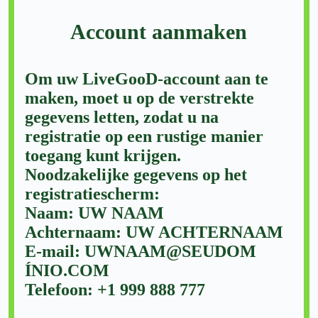
Account aanmaken
Om uw LiveGooD-account aan te
maken, moet u op de verstrekte
gegevens letten, zodat u na
registratie op een rustige manier
toegang kunt krijgen.
Noodzakelijke gegevens op het
registratiescherm:
Naam: UW NAAM
Achternaam: UW ACHTERNAAM
E-mail: UWNAAM@SEUDOM
ÍNIO.COM
Telefoon: +1 999 888 777