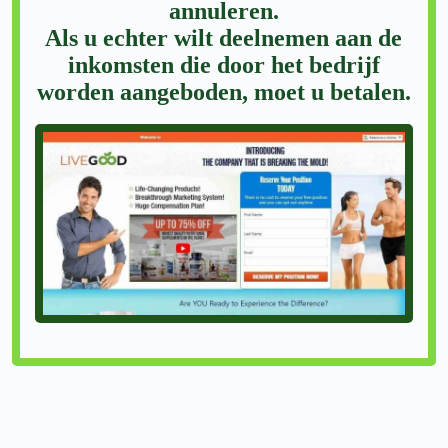
annuleren.
Als u echter wilt deelnemen aan de
inkomsten die door het bedrijf
worden aangeboden, moet u betalen.