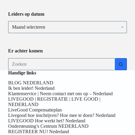
Leiders op datum
Er achter komen
Handige links
BLOG NEDERLAND
Ik ben leider! Nederland
Klantenservice | Neem contact met ons op – Nederland
LIVEGOOD | REGISTRATIE | LIVE GOOD |
NEDERLAND
LiveGood Compensatieplan
Livegood hoe inschrijven? Hoe mee te doen? Nederland
LIVEGOOD Hoe werkt het? Nederland
Ondersteuning’s Centrum NEDERLAND
REGISTREER NU! Nederland