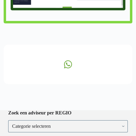
Zoek een adviseur per REGIO