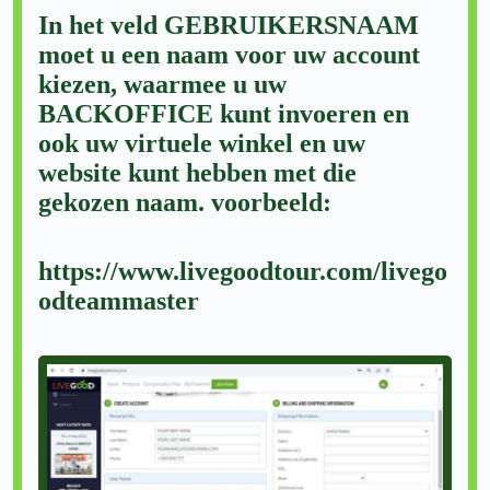
In het veld GEBRUIKERSNAAM
moet u een naam voor uw account
kiezen, waarmee u uw
BACKOFFICE kunt invoeren en
ook uw virtuele winkel en uw
website kunt hebben met die
gekozen naam. voorbeeld:
https://www.livegoodtour.com/livego
odteammaster