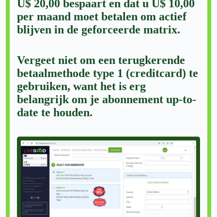
U$ 20,00 bespaart en dat u U$ 10,00
per maand moet betalen om actief
blijven in de geforceerde matrix.
Vergeet niet om een terugkerende
betaalmethode type 1 (creditcard) te
gebruiken, want het is erg
belangrijk om je abonnement up-to-
date te houden.