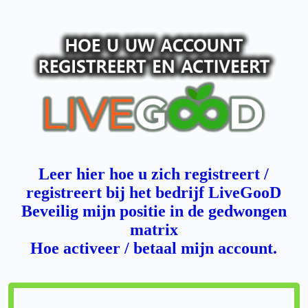
Leer hier hoe u zich registreert /
registreert bij het bedrijf LiveGooD
Beveilig mijn positie in de gedwongen
matrix
Hoe activeer / betaal mijn account.