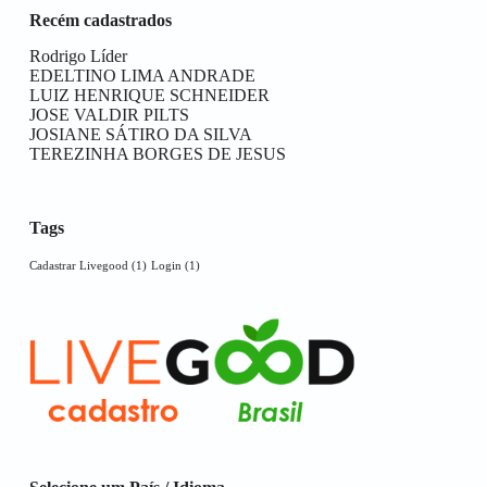
Recém cadastrados
Rodrigo Líder
EDELTINO LIMA ANDRADE
LUIZ HENRIQUE SCHNEIDER
JOSE VALDIR PILTS
JOSIANE SÁTIRO DA SILVA
TEREZINHA BORGES DE JESUS
Tags
Cadastrar Livegood
(1)
Login
(1)