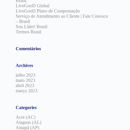
Brasil
LiveGooD Global
LiveGooD Plano de Compensação
Serviço de Atendimento ao Cliente | Fale Conosco
– Brasil
Sou Líder! Brasil
Termos Brasil
Comentários
Archives
julho 2023
maio 2023
abril 2023
março 2023
Categories
Acre (AC)
Alagoas (AL)
Amapá (AP)