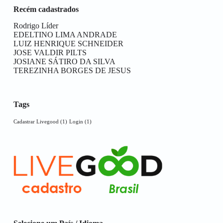
Recém cadastrados
Rodrigo Líder
EDELTINO LIMA ANDRADE
LUIZ HENRIQUE SCHNEIDER
JOSE VALDIR PILTS
JOSIANE SÁTIRO DA SILVA
TEREZINHA BORGES DE JESUS
Tags
Cadastrar Livegood
(1)
Login
(1)