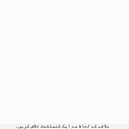
علاقے کے لحاظ سے ایک کنسلٹنٹ تلاش کریں۔