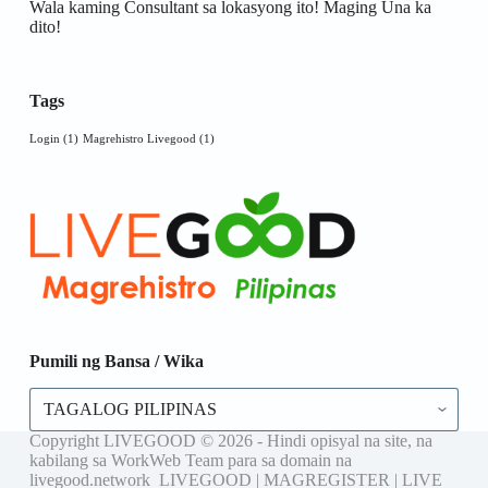
Wala kaming Consultant sa lokasyong ito! Maging Una ka
dito!
Tags
Login
(1)
Magrehistro Livegood
(1)
Pumili ng Bansa / Wika
Copyright LIVEGOOD © 2026 - Hindi opisyal na site, na
kabilang sa WorkWeb Team para sa domain na
livegood.network LIVEGOOD | MAGREGISTER | LIVE