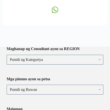
Maghanap ng Consultant ayon sa REGION
Mga pinuno ayon sa petsa
Malaman