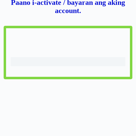
Paano i-activate / bayaran ang aking
account.