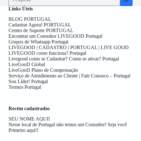
resultados
Links Úteis
BLOG PORTUGAL
Cadastrar Agora! PORTUGAL
Centro de Suporte PORTUGAL
Encontrar um Consultor LIVEGOOD Portugal
Grupos de Whatsapp Portugal
LIVEGOOD | CADASTRO | PORTUGAL | LIVE GOOD
LIVEGOOD como funciona? Portugal
Livegood como se Cadastrar? Como se ativar? Portugal
LiveGooD Global
LiveGooD Plano de Compensação
Serviço de Atendimento ao Cliente | Fale Conosco – Portugal
Sou Líder! Portugal
Termos Portugal
Recém cadastrados
SEU NOME AQUI!
Nesse local de Portugal não temos um Consultor! Seja você
Primeiro aqui!!