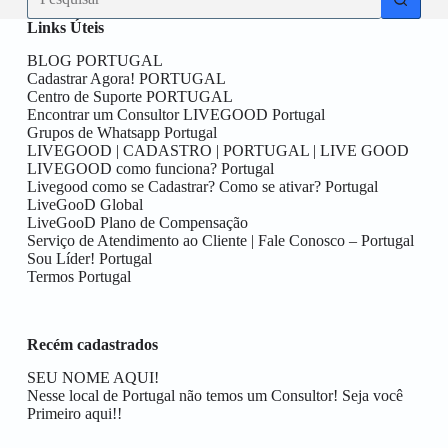
resultados
Links Úteis
BLOG PORTUGAL
Cadastrar Agora! PORTUGAL
Centro de Suporte PORTUGAL
Encontrar um Consultor LIVEGOOD Portugal
Grupos de Whatsapp Portugal
LIVEGOOD | CADASTRO | PORTUGAL | LIVE GOOD
LIVEGOOD como funciona? Portugal
Livegood como se Cadastrar? Como se ativar? Portugal
LiveGooD Global
LiveGooD Plano de Compensação
Serviço de Atendimento ao Cliente | Fale Conosco – Portugal
Sou Líder! Portugal
Termos Portugal
Recém cadastrados
SEU NOME AQUI!
Nesse local de Portugal não temos um Consultor! Seja você
Primeiro aqui!!