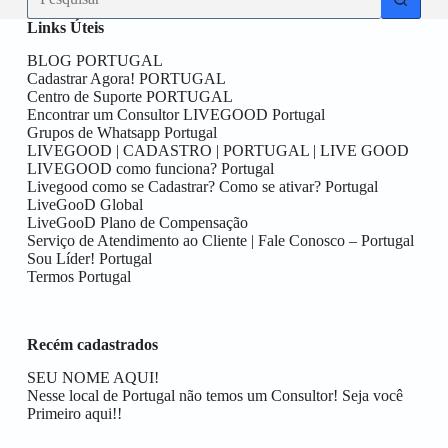
resultados
Links Úteis
BLOG PORTUGAL
Cadastrar Agora! PORTUGAL
Centro de Suporte PORTUGAL
Encontrar um Consultor LIVEGOOD Portugal
Grupos de Whatsapp Portugal
LIVEGOOD | CADASTRO | PORTUGAL | LIVE GOOD
LIVEGOOD como funciona? Portugal
Livegood como se Cadastrar? Como se ativar? Portugal
LiveGooD Global
LiveGooD Plano de Compensação
Serviço de Atendimento ao Cliente | Fale Conosco – Portugal
Sou Líder! Portugal
Termos Portugal
Recém cadastrados
SEU NOME AQUI!
Nesse local de Portugal não temos um Consultor! Seja você
Primeiro aqui!!