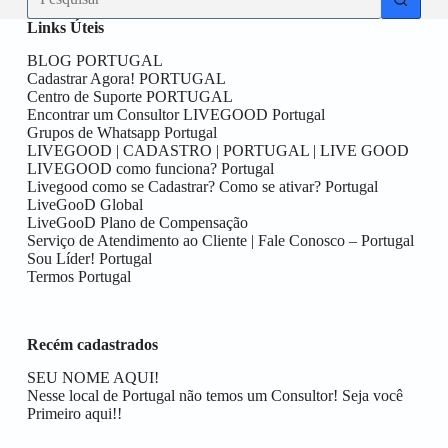
resultados
Links Úteis
BLOG PORTUGAL
Cadastrar Agora! PORTUGAL
Centro de Suporte PORTUGAL
Encontrar um Consultor LIVEGOOD Portugal
Grupos de Whatsapp Portugal
LIVEGOOD | CADASTRO | PORTUGAL | LIVE GOOD
LIVEGOOD como funciona? Portugal
Livegood como se Cadastrar? Como se ativar? Portugal
LiveGooD Global
LiveGooD Plano de Compensação
Serviço de Atendimento ao Cliente | Fale Conosco – Portugal
Sou Líder! Portugal
Termos Portugal
Recém cadastrados
SEU NOME AQUI!
Nesse local de Portugal não temos um Consultor! Seja você
Primeiro aqui!!