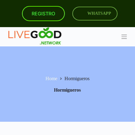
S
k
REGISTRO
WHATSAPP
i
p
t
o
c
o
n
t
e
n
t
Home
Hormigueros
Hormigueros