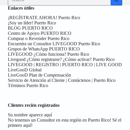
results
Enlaces útiles
¡REGÍSTRATE AHORA! Puerto Rico
¡Soy un líder! Puerto Rico
BLOG PUERTO RICO
Centro de Apoyo PUERTO RICO
Comprar o Revender Puerto Rico
Encuentra un Consultor LIVEGOOD Puerto Rico
Grupos de WhatsApp PUERTO RICO
LIVEGOOD ¿Cómo funciona? Puerto Rico
Livegood ¿Cómo registrarse? ¿Cómo activar? Puerto Rico
LIVEGOOD | REGISTRO | PUERTO RICO | LIVE GOOD
LiveGooD Global
LiveGooD Plan de Compensación
Servicio de Atención al Cliente | Contáctenos | Puerto Rico
Términos Puerto Rico
Clientes recién registrados
Su nombre aparece aquí
No tenemos un Consultor en esta región en Puerto Rico! Sé el
primero aquí!