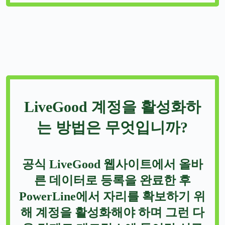
LiveGood 계정을 활성화하
는 방법은 무엇입니까?
공식 LiveGood 웹사이트에서 올바
른 데이터로 등록을 완료한 후
PowerLine에서 자리를 확보하기 위
해 계정을 활성화해야 하며 그런 다