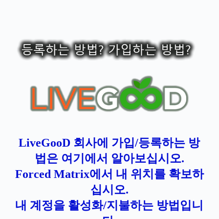
LiveGooD 회사에 가입/등록하는 방
법은 여기에서 알아보십시오.
Forced Matrix에서 내 위치를 확보하
십시오.
내 계정을 활성화/지불하는 방법입니