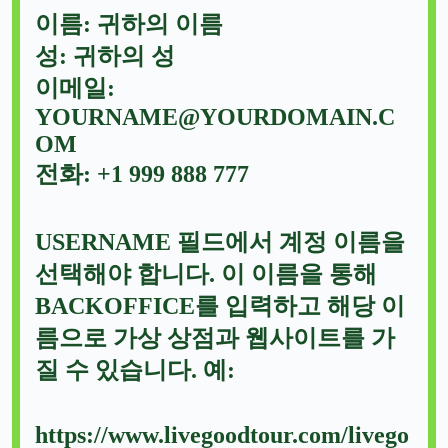
이름: 귀하의 이름
성: 귀하의 성
이메일:
YOURNAME@YOURDOMAIN.C
OM
전화: +1 999 888 777
USERNAME 필드에서 계정 이름을
선택해야 합니다. 이 이름을 통해
BACKOFFICE를 입력하고 해당 이
름으로 가상 상점과 웹사이트를 가
질 수 있습니다. 예:
https://www.livegoodtour.com/livego