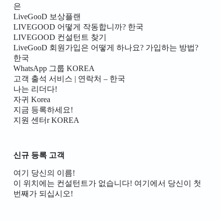
은
LiveGooD 보상플랜
LIVEGOOD 어떻게 작동합니까? 한국
LIVEGOOD 컨설턴트 찾기
LiveGooD 회원가입은 어떻게 하나요? 가입하는 방법?
한국
WhatsApp 그룹 KOREA
고객 출석 서비스 | 연락처 – 한국
나는 리더다!
자귀 Korea
지금 등록하세요!
지원 센터r KOREA
신규 등록 고객
여기 당신의 이름!
이 위치에는 컨설턴트가 없습니다! 여기에서 당신이 첫
번째가 되십시오!