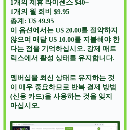
1개의 제휴 라이센스 $40+
1개의 월 회비 $9.95
총계: U$ 49.95
이 옵션에서는 U$ 20.00를 절약하지
않으며 매달 U$ 10.00를 지불해야 한
다는 점을 기억하십시오. 강제 매트
릭스에서 활성 상태를 유지합니다.
멤버십을 최신 상태로 유지하는 것
이 매우 중요하므로 반복 결제 방법
(신용 카드)을 사용하는 것을 잊지
마십시오.