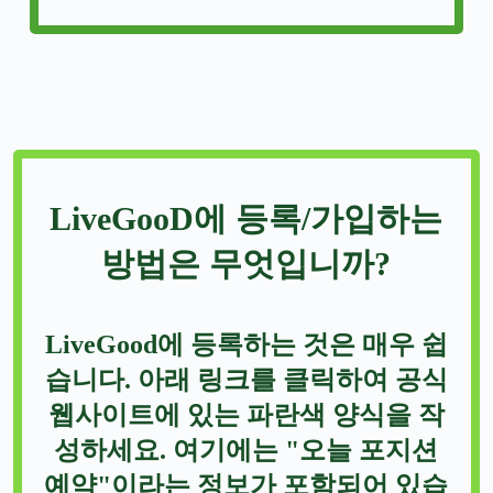
LiveGooD에 등록/가입하는
방법은 무엇입니까?
LiveGood에 등록하는 것은 매우 쉽
습니다. 아래 링크를 클릭하여 공식
웹사이트에 있는 파란색 양식을 작
성하세요. 여기에는 "오늘 포지션
예약"이라는 정보가 포함되어 있습