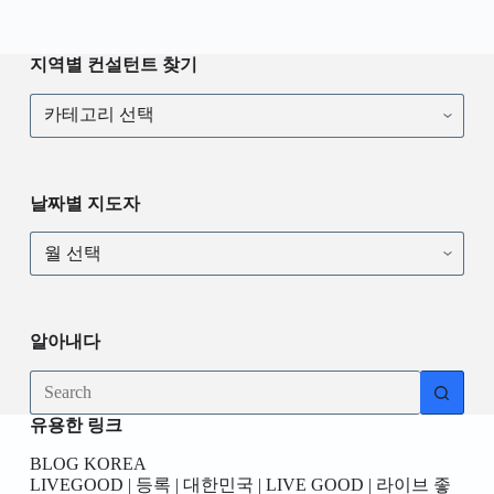
지역별 컨설턴트 찾기
날짜별 지도자
알아내다
유용한 링크
BLOG KOREA
LIVEGOOD | 등록 | 대한민국 | LIVE GOOD | 라이브 좋