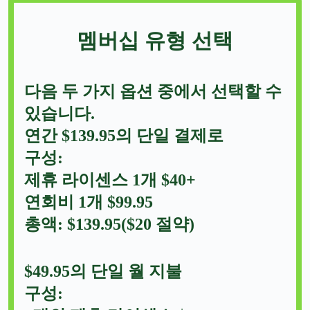
멤버십 유형 선택
다음 두 가지 옵션 중에서 선택할 수
있습니다.
연간 $139.95의 단일 결제로
구성:
제휴 라이센스 1개 $40+
연회비 1개 $99.95
총액: $139.95($20 절약)
$49.95의 단일 월 지불
구성: