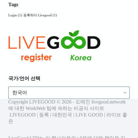
Tags
Login
(1)
등록하다 Livegood
(1)
국가/언어 선택
Copyright LIVEGOOD © 2026 - 도메인 livegood.network
에 대한 WorkWeb 팀에 속하는 비공식 사이트
LIVEGOOD | 등록 | 대한민국 | LIVE GOOD | 라이브 좋
은