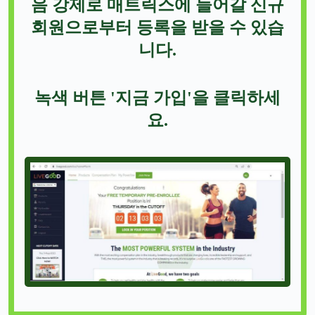
음 강제로 매트릭스에 들어갈 신규
회원으로부터 등록을 받을 수 있습
니다.
녹색 버튼 '지금 가입'을 클릭하세
요.