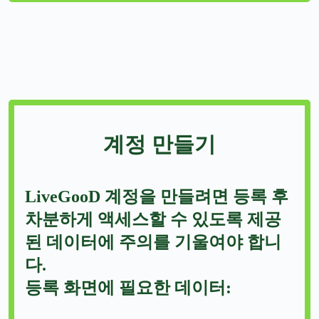
계정 만들기
LiveGooD 계정을 만들려면 등록 후
차분하게 액세스할 수 있도록 제공
된 데이터에 주의를 기울여야 합니
다.
등록 화면에 필요한 데이터: