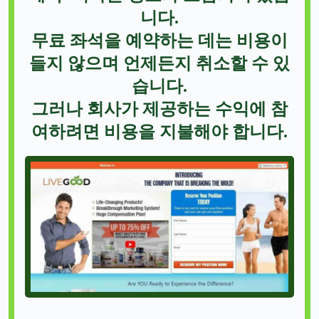
니다.
무료 좌석을 예약하는 데는 비용이
들지 않으며 언제든지 취소할 수 있
습니다.
그러나 회사가 제공하는 수익에 참
여하려면 비용을 지불해야 합니다.