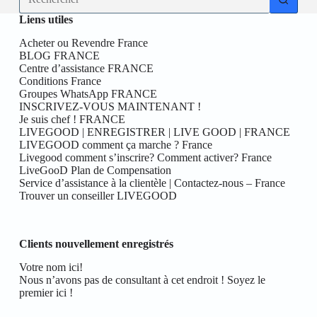
résultat
Liens utiles
Acheter ou Revendre France
BLOG FRANCE
Centre d’assistance FRANCE
Conditions France
Groupes WhatsApp FRANCE
INSCRIVEZ-VOUS MAINTENANT !
Je suis chef ! FRANCE
LIVEGOOD | ENREGISTRER | LIVE GOOD | FRANCE
LIVEGOOD comment ça marche ? France
Livegood comment s’inscrire? Comment activer? France
LiveGooD Plan de Compensation
Service d’assistance à la clientèle | Contactez-nous – France
Trouver un conseiller LIVEGOOD
Clients nouvellement enregistrés
Votre nom ici!
Nous n’avons pas de consultant à cet endroit ! Soyez le
premier ici !