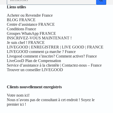
résultat
Liens utiles
Acheter ou Revendre France
BLOG FRANCE
Centre d’assistance FRANCE
Conditions France
Groupes WhatsApp FRANCE
INSCRIVEZ-VOUS MAINTENANT !
Je suis chef ! FRANCE
LIVEGOOD | ENREGISTRER | LIVE GOOD | FRANCE
LIVEGOOD comment ça marche ? France
Livegood comment s’inscrire? Comment activer? France
LiveGooD Plan de Compensation
Service d’assistance à la clientèle | Contactez-nous – France
Trouver un conseiller LIVEGOOD
Clients nouvellement enregistrés
Votre nom ici!
Nous n’avons pas de consultant à cet endroit ! Soyez le
premier ici !