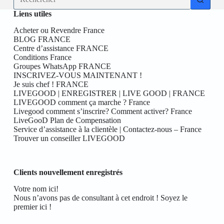
résultat
Liens utiles
Acheter ou Revendre France
BLOG FRANCE
Centre d’assistance FRANCE
Conditions France
Groupes WhatsApp FRANCE
INSCRIVEZ-VOUS MAINTENANT !
Je suis chef ! FRANCE
LIVEGOOD | ENREGISTRER | LIVE GOOD | FRANCE
LIVEGOOD comment ça marche ? France
Livegood comment s’inscrire? Comment activer? France
LiveGooD Plan de Compensation
Service d’assistance à la clientèle | Contactez-nous – France
Trouver un conseiller LIVEGOOD
Clients nouvellement enregistrés
Votre nom ici!
Nous n’avons pas de consultant à cet endroit ! Soyez le
premier ici !