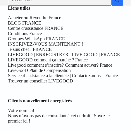
résultat
Liens utiles
Acheter ou Revendre France
BLOG FRANCE
Centre d’assistance FRANCE
Conditions France
Groupes WhatsApp FRANCE
INSCRIVEZ-VOUS MAINTENANT !
Je suis chef ! FRANCE
LIVEGOOD | ENREGISTRER | LIVE GOOD | FRANCE
LIVEGOOD comment ça marche ? France
Livegood comment s’inscrire? Comment activer? France
LiveGooD Plan de Compensation
Service d’assistance à la clientèle | Contactez-nous – France
Trouver un conseiller LIVEGOOD
Clients nouvellement enregistrés
Votre nom ici!
Nous n’avons pas de consultant à cet endroit ! Soyez le
premier ici !