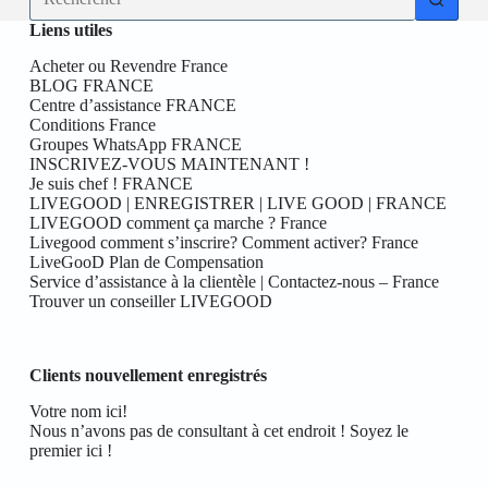
résultat
Liens utiles
Acheter ou Revendre France
BLOG FRANCE
Centre d’assistance FRANCE
Conditions France
Groupes WhatsApp FRANCE
INSCRIVEZ-VOUS MAINTENANT !
Je suis chef ! FRANCE
LIVEGOOD | ENREGISTRER | LIVE GOOD | FRANCE
LIVEGOOD comment ça marche ? France
Livegood comment s’inscrire? Comment activer? France
LiveGooD Plan de Compensation
Service d’assistance à la clientèle | Contactez-nous – France
Trouver un conseiller LIVEGOOD
Clients nouvellement enregistrés
Votre nom ici!
Nous n’avons pas de consultant à cet endroit ! Soyez le
premier ici !