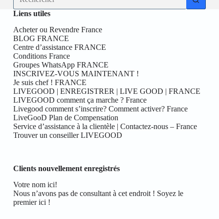
résultat
Liens utiles
Acheter ou Revendre France
BLOG FRANCE
Centre d’assistance FRANCE
Conditions France
Groupes WhatsApp FRANCE
INSCRIVEZ-VOUS MAINTENANT !
Je suis chef ! FRANCE
LIVEGOOD | ENREGISTRER | LIVE GOOD | FRANCE
LIVEGOOD comment ça marche ? France
Livegood comment s’inscrire? Comment activer? France
LiveGooD Plan de Compensation
Service d’assistance à la clientèle | Contactez-nous – France
Trouver un conseiller LIVEGOOD
Clients nouvellement enregistrés
Votre nom ici!
Nous n’avons pas de consultant à cet endroit ! Soyez le
premier ici !