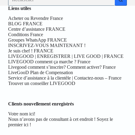
résultat
Liens utiles
Acheter ou Revendre France
BLOG FRANCE
Centre d’assistance FRANCE
Conditions France
Groupes WhatsApp FRANCE
INSCRIVEZ-VOUS MAINTENANT !
Je suis chef ! FRANCE
LIVEGOOD | ENREGISTRER | LIVE GOOD | FRANCE
LIVEGOOD comment ça marche ? France
Livegood comment s’inscrire? Comment activer? France
LiveGooD Plan de Compensation
Service d’assistance à la clientèle | Contactez-nous – France
Trouver un conseiller LIVEGOOD
Clients nouvellement enregistrés
Votre nom ici!
Nous n’avons pas de consultant à cet endroit ! Soyez le
premier ici !