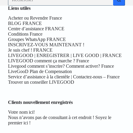
résultat
Liens utiles
Acheter ou Revendre France
BLOG FRANCE
Centre d’assistance FRANCE
Conditions France
Groupes WhatsApp FRANCE
INSCRIVEZ-VOUS MAINTENANT !
Je suis chef ! FRANCE
LIVEGOOD | ENREGISTRER | LIVE GOOD | FRANCE
LIVEGOOD comment ça marche ? France
Livegood comment s’inscrire? Comment activer? France
LiveGooD Plan de Compensation
Service d’assistance à la clientèle | Contactez-nous – France
Trouver un conseiller LIVEGOOD
Clients nouvellement enregistrés
Votre nom ici!
Nous n’avons pas de consultant à cet endroit ! Soyez le
premier ici !