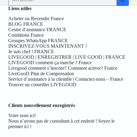
résultat
Liens utiles
Acheter ou Revendre France
BLOG FRANCE
Centre d’assistance FRANCE
Conditions France
Groupes WhatsApp FRANCE
INSCRIVEZ-VOUS MAINTENANT !
Je suis chef ! FRANCE
LIVEGOOD | ENREGISTRER | LIVE GOOD | FRANCE
LIVEGOOD comment ça marche ? France
Livegood comment s’inscrire? Comment activer? France
LiveGooD Plan de Compensation
Service d’assistance à la clientèle | Contactez-nous – France
Trouver un conseiller LIVEGOOD
Clients nouvellement enregistrés
Votre nom ici!
Nous n’avons pas de consultant à cet endroit ! Soyez le
premier ici !