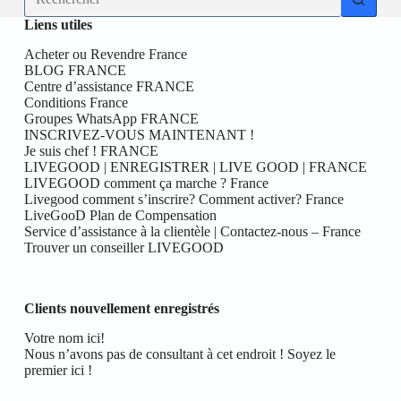
résultat
Liens utiles
Acheter ou Revendre France
BLOG FRANCE
Centre d’assistance FRANCE
Conditions France
Groupes WhatsApp FRANCE
INSCRIVEZ-VOUS MAINTENANT !
Je suis chef ! FRANCE
LIVEGOOD | ENREGISTRER | LIVE GOOD | FRANCE
LIVEGOOD comment ça marche ? France
Livegood comment s’inscrire? Comment activer? France
LiveGooD Plan de Compensation
Service d’assistance à la clientèle | Contactez-nous – France
Trouver un conseiller LIVEGOOD
Clients nouvellement enregistrés
Votre nom ici!
Nous n’avons pas de consultant à cet endroit ! Soyez le
premier ici !