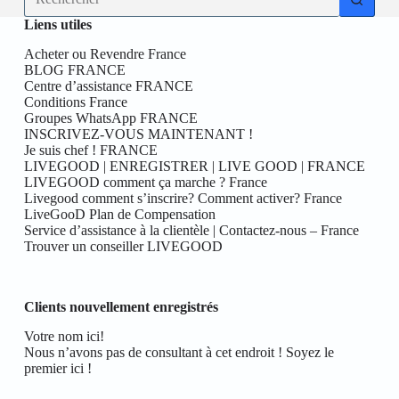
résultat
Liens utiles
Acheter ou Revendre France
BLOG FRANCE
Centre d’assistance FRANCE
Conditions France
Groupes WhatsApp FRANCE
INSCRIVEZ-VOUS MAINTENANT !
Je suis chef ! FRANCE
LIVEGOOD | ENREGISTRER | LIVE GOOD | FRANCE
LIVEGOOD comment ça marche ? France
Livegood comment s’inscrire? Comment activer? France
LiveGooD Plan de Compensation
Service d’assistance à la clientèle | Contactez-nous – France
Trouver un conseiller LIVEGOOD
Clients nouvellement enregistrés
Votre nom ici!
Nous n’avons pas de consultant à cet endroit ! Soyez le
premier ici !