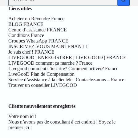
résultat
Liens utiles
Acheter ou Revendre France
BLOG FRANCE
Centre d’assistance FRANCE
Conditions France
Groupes WhatsApp FRANCE
INSCRIVEZ-VOUS MAINTENANT !
Je suis chef ! FRANCE
LIVEGOOD | ENREGISTRER | LIVE GOOD | FRANCE
LIVEGOOD comment ça marche ? France
Livegood comment s’inscrire? Comment activer? France
LiveGooD Plan de Compensation
Service d’assistance à la clientèle | Contactez-nous – France
Trouver un conseiller LIVEGOOD
Clients nouvellement enregistrés
Votre nom ici!
Nous n’avons pas de consultant à cet endroit ! Soyez le
premier ici !