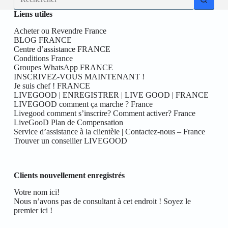
résultat
Liens utiles
Acheter ou Revendre France
BLOG FRANCE
Centre d’assistance FRANCE
Conditions France
Groupes WhatsApp FRANCE
INSCRIVEZ-VOUS MAINTENANT !
Je suis chef ! FRANCE
LIVEGOOD | ENREGISTRER | LIVE GOOD | FRANCE
LIVEGOOD comment ça marche ? France
Livegood comment s’inscrire? Comment activer? France
LiveGooD Plan de Compensation
Service d’assistance à la clientèle | Contactez-nous – France
Trouver un conseiller LIVEGOOD
Clients nouvellement enregistrés
Votre nom ici!
Nous n’avons pas de consultant à cet endroit ! Soyez le
premier ici !