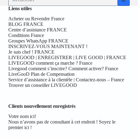
résultat
Liens utiles
Acheter ou Revendre France
BLOG FRANCE
Centre d’assistance FRANCE
Conditions France
Groupes WhatsApp FRANCE
INSCRIVEZ-VOUS MAINTENANT !
Je suis chef ! FRANCE
LIVEGOOD | ENREGISTRER | LIVE GOOD | FRANCE
LIVEGOOD comment ça marche ? France
Livegood comment s’inscrire? Comment activer? France
LiveGooD Plan de Compensation
Service d’assistance à la clientèle | Contactez-nous – France
Trouver un conseiller LIVEGOOD
Clients nouvellement enregistrés
Votre nom ici!
Nous n’avons pas de consultant à cet endroit ! Soyez le
premier ici !