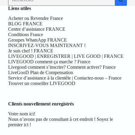
résultat
Liens utiles
Acheter ou Revendre France
BLOG FRANCE
Centre d’assistance FRANCE
Conditions France
Groupes WhatsApp FRANCE
INSCRIVEZ-VOUS MAINTENANT !
Je suis chef ! FRANCE
LIVEGOOD | ENREGISTRER | LIVE GOOD | FRANCE
LIVEGOOD comment ça marche ? France
Livegood comment s’inscrire? Comment activer? France
LiveGooD Plan de Compensation
Service d’assistance à la clientèle | Contactez-nous – France
Trouver un conseiller LIVEGOOD
Clients nouvellement enregistrés
Votre nom ici!
Nous n’avons pas de consultant à cet endroit ! Soyez le
premier ici !