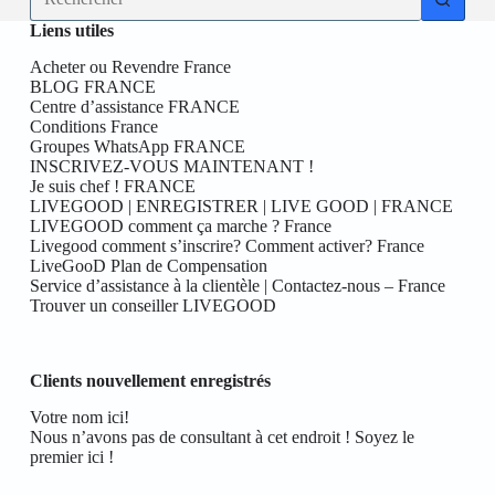
résultat
Liens utiles
Acheter ou Revendre France
BLOG FRANCE
Centre d’assistance FRANCE
Conditions France
Groupes WhatsApp FRANCE
INSCRIVEZ-VOUS MAINTENANT !
Je suis chef ! FRANCE
LIVEGOOD | ENREGISTRER | LIVE GOOD | FRANCE
LIVEGOOD comment ça marche ? France
Livegood comment s’inscrire? Comment activer? France
LiveGooD Plan de Compensation
Service d’assistance à la clientèle | Contactez-nous – France
Trouver un conseiller LIVEGOOD
Clients nouvellement enregistrés
Votre nom ici!
Nous n’avons pas de consultant à cet endroit ! Soyez le
premier ici !