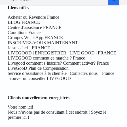
résultat
Liens utiles
Acheter ou Revendre France
BLOG FRANCE
Centre d’assistance FRANCE
Conditions France
Groupes WhatsApp FRANCE
INSCRIVEZ-VOUS MAINTENANT !
Je suis chef ! FRANCE
LIVEGOOD | ENREGISTRER | LIVE GOOD | FRANCE
LIVEGOOD comment ça marche ? France
Livegood comment s’inscrire? Comment activer? France
LiveGooD Plan de Compensation
Service d’assistance à la clientèle | Contactez-nous – France
Trouver un conseiller LIVEGOOD
Clients nouvellement enregistrés
Votre nom ici!
Nous n’avons pas de consultant à cet endroit ! Soyez le
premier ici !