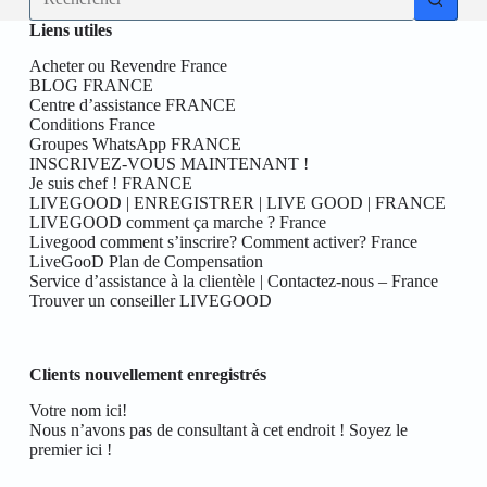
résultat
Liens utiles
Acheter ou Revendre France
BLOG FRANCE
Centre d’assistance FRANCE
Conditions France
Groupes WhatsApp FRANCE
INSCRIVEZ-VOUS MAINTENANT !
Je suis chef ! FRANCE
LIVEGOOD | ENREGISTRER | LIVE GOOD | FRANCE
LIVEGOOD comment ça marche ? France
Livegood comment s’inscrire? Comment activer? France
LiveGooD Plan de Compensation
Service d’assistance à la clientèle | Contactez-nous – France
Trouver un conseiller LIVEGOOD
Clients nouvellement enregistrés
Votre nom ici!
Nous n’avons pas de consultant à cet endroit ! Soyez le
premier ici !