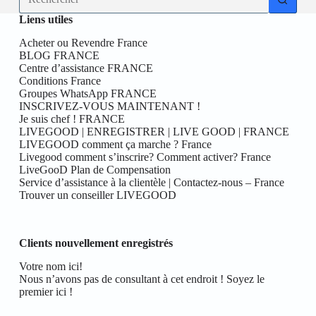
résultat
Liens utiles
Acheter ou Revendre France
BLOG FRANCE
Centre d’assistance FRANCE
Conditions France
Groupes WhatsApp FRANCE
INSCRIVEZ-VOUS MAINTENANT !
Je suis chef ! FRANCE
LIVEGOOD | ENREGISTRER | LIVE GOOD | FRANCE
LIVEGOOD comment ça marche ? France
Livegood comment s’inscrire? Comment activer? France
LiveGooD Plan de Compensation
Service d’assistance à la clientèle | Contactez-nous – France
Trouver un conseiller LIVEGOOD
Clients nouvellement enregistrés
Votre nom ici!
Nous n’avons pas de consultant à cet endroit ! Soyez le
premier ici !